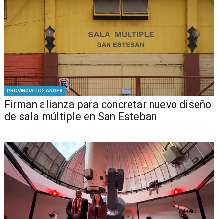
PROVINCIA LOS ANDES
​​Firman alianza para concretar nuevo diseño
de sala múltiple en San Esteban