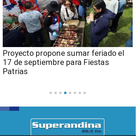
a
Proyecto propone sumar feriado el
17 de septiembre para Fiestas
Patrias