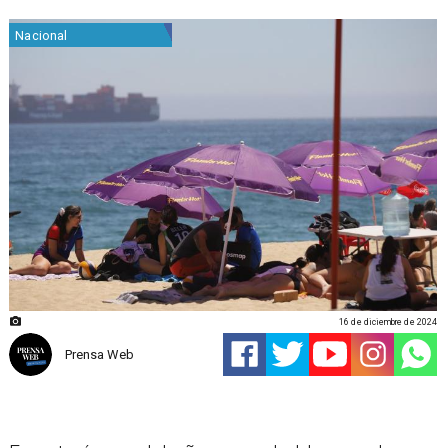
Nacional
16 de diciembre de 2024
Prensa Web