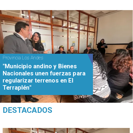
Provincia Los Andes
"Municipio andino y Bienes
Nacionales unen fuerzas para
regularizar terrenos en El
Terraplén"
DESTACADOS