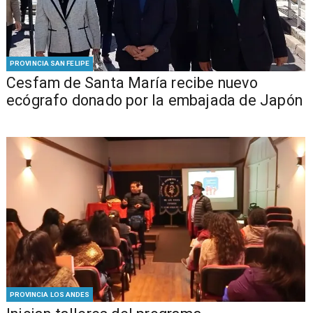
PROVINCIA SAN FELIPE
Cesfam de Santa María recibe nuevo
ecógrafo donado por la embajada de Japón
PROVINCIA LOS ANDES