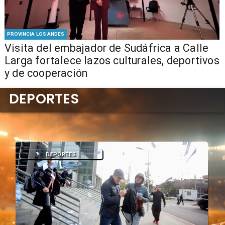
PROVINCIA LOS ANDES
​Visita del embajador de Sudáfrica a Calle
Larga fortalece lazos culturales, deportivos
y de cooperación
DEPORTES
DEPORTES