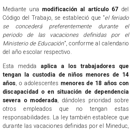
Mediante una
modificación al artículo 67
del
Código del Trabajo, se estableció que "
el feriado
se concederá preferentemente durante el
periodo de las vacaciones definidas por el
Ministerio de Educación
", conforme al calendario
del año escolar respectivo.
Esta medida
aplica a los trabajadores que
tengan la custodia de niños menores de 14
años
, o adolescentes
menores de 18 años con
discapacidad o en situación de dependencia
severa o moderada
, dándoles prioridad sobre
otros empleados que no tengan estas
responsabilidades. La ley también establece que
durante las vacaciones definidas por el Mineduc,