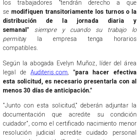
los trabajadores "tendrán derecho a que
se
modifiquen transitoriamente los turnos o la
distribución de la jornada diaria y
semanal"
siempre y cuando su trabajo lo
permita
y la empresa tenga horarios
compatibles.
Según la abogada Evelyn Muñoz, líder del área
legal de
Auditeris.com
,
"para hacer efectiva
esta solicitud, es necesario presentarla con al
menos 30 días de anticipación."
"Junto con esta solicitud,
" deberán adjuntar la
documentación que acredite su condición
cuidador", como el certificado nacimiento menor
resolución judicial acredite cuidado personal