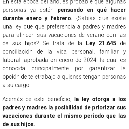
En esta época del año, es probable que algunas
personas ya estén
pensando en qué hacer
durante enero y febrero
. ¿Sabías que existe
una ley que que preferencia a padres y madres
para alineen sus vacaciones de verano con las
de sus hijos? Se trata de la
Ley 21.645
de
conciliación de la vida personal, familiar y
laboral, aprobada en enero de 2024, la cual es
conocida principalmente por garantizar la
opción de teletrabajo a quienes tengan personas
a su cargo.
Además de este beneficio,
la ley otorga a los
padres y madres la posibilidad de priorizar sus
vacaciones durante el mismo periodo que las
de sus hijos.