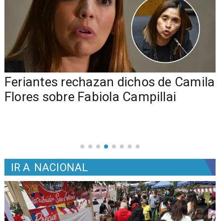
o
Feriantes rechazan dichos de Camila
Flores sobre Fabiola Campillai
IR A
NACIONAL