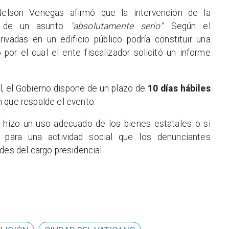
elson Venegas afirmó que la intervención de la
a de un asunto
"absolutamente serio"
. Según el
privadas en un edificio público podría constituir una
 por el cual el ente fiscalizador solicitó un informe
ial, el Gobierno dispone de un plazo de
10 días hábiles
 que respalde el evento.
e hizo un uso adecuado de los bienes estatales o si
para una actividad social que los denunciantes
des del cargo presidencial.