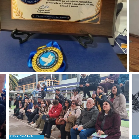
PROVINCIA LOS
PRO