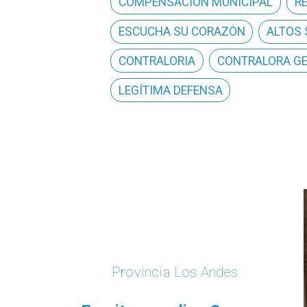
COMPENSACIÓN MUNICIPAL
R
ESCUCHA SU CORAZÓN
ALTOS
CONTRALORIA
CONTRALORA G
LEGÍTIMA DEFENSA
Provincia Los Andes