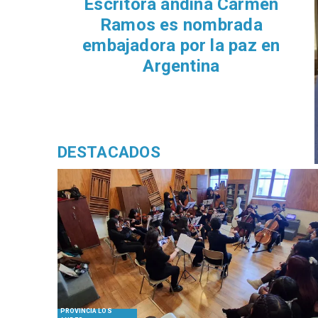
Escritora andina Carmen
Ramos es nombrada
embajadora por la paz en
Argentina
DESTACADOS
PROVINCIA LOS