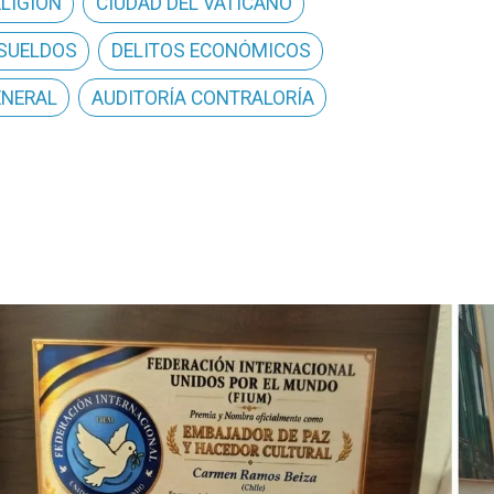
ELIGIÓN
CIUDAD DEL VATICANO
 SUELDOS
DELITOS ECONÓMICOS
ENERAL
AUDITORÍA CONTRALORÍA