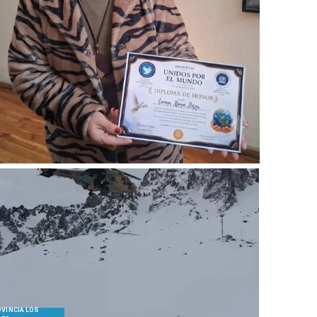
VINCIA LOS