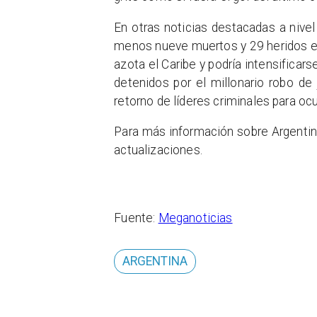
En otras noticias destacadas a nivel
menos nueve muertos y 29 heridos en
azota el Caribe y podría intensifica
detenidos por el millonario robo de
retorno de líderes criminales para ocu
Para más información sobre Argentin
actualizaciones.
Fuente:
Meganoticias
ARGENTINA