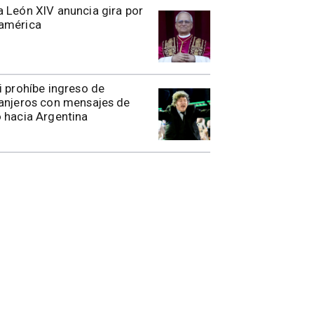
 León XIV anuncia gira por
américa
i prohíbe ingreso de
anjeros con mensajes de
 hacia Argentina