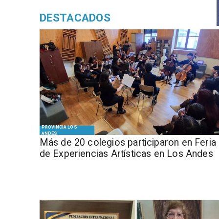
DESTACADOS
PROVINCIA LOS
ANDES
Más de 20 colegios participaron en Feria
de Experiencias Artísticas en Los Andes