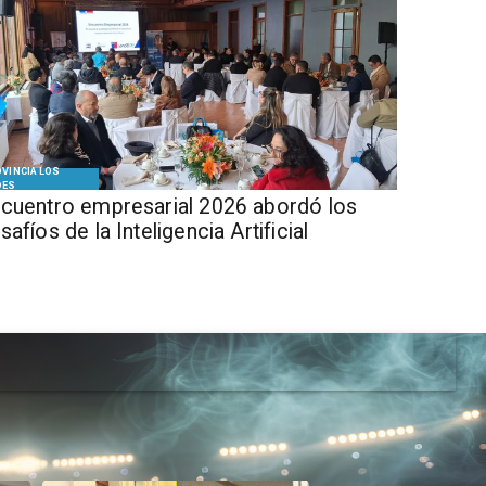
VINCIA LOS
DES
cuentro empresarial 2026 abordó los
safíos de la Inteligencia Artificial