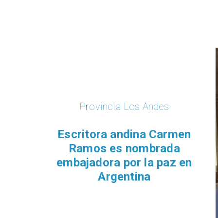
Provincia Los Andes
Escritora andina Carmen
Ramos es nombrada
embajadora por la paz en
Argentina