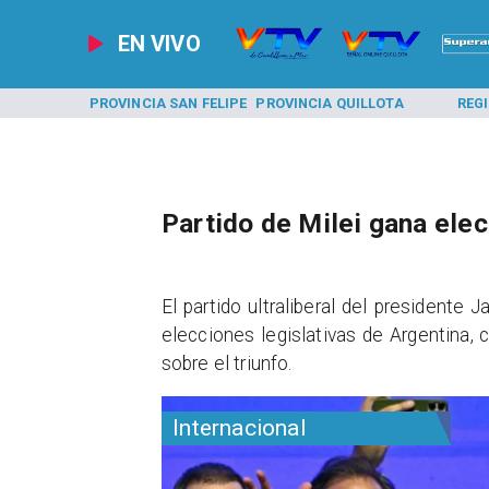
EN VIVO
A LOS ANDES
PROVINCIA SAN FELIPE
PROVINCIA QUILLOTA
REG
Partido de Milei gana elec
El partido ultraliberal del presidente
elecciones legislativas de Argentina,
sobre el triunfo.
Internacional