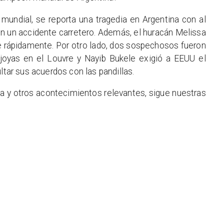
 mundial, se reporta una tragedia en Argentina con al
 un accidente carretero. Además, el huracán Melissa
rse rápidamente. Por otro lado, dos sospechosos fueron
 joyas en el Louvre y Nayib Bukele exigió a EEUU el
ltar sus acuerdos con las pandillas.
a y otros acontecimientos relevantes, sigue nuestras