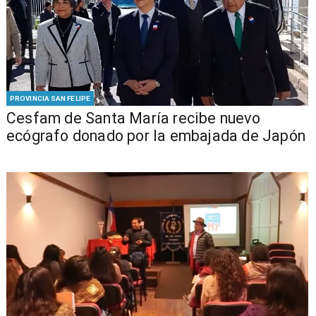
PROVINCIA SAN FELIPE
Cesfam de Santa María recibe nuevo
ecógrafo donado por la embajada de Japón