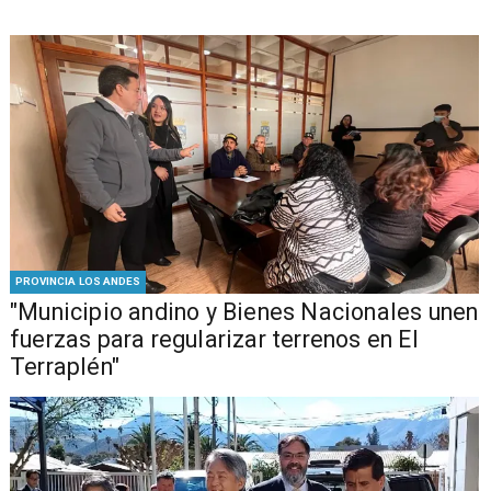
PROVINCIA LOS ANDES
"Municipio andino y Bienes Nacionales unen
fuerzas para regularizar terrenos en El
Terraplén"