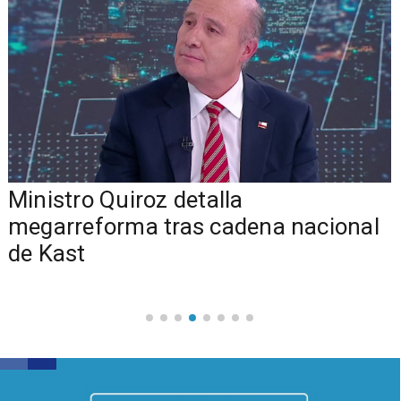
Ministro Quiroz detalla
megarreforma tras cadena nacional
de Kast