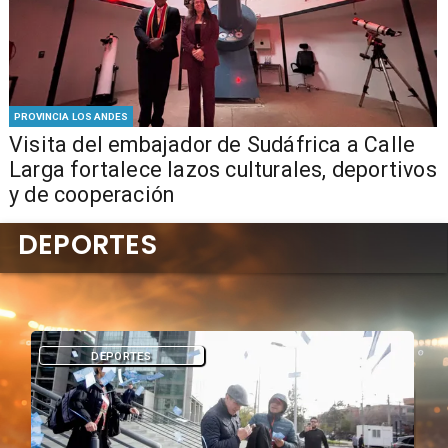
PROVINCIA LOS ANDES
​Visita del embajador de Sudáfrica a Calle
Larga fortalece lazos culturales, deportivos
y de cooperación
DEPORTES
DEPORTES