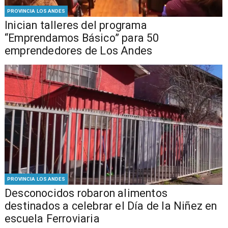
PROVINCIA LOS ANDES
Inician talleres del programa
“Emprendamos Básico” para 50
emprendedores de Los Andes
PROVINCIA LOS ANDES
Desconocidos robaron alimentos
destinados a celebrar el Día de la Niñez en
escuela Ferroviaria