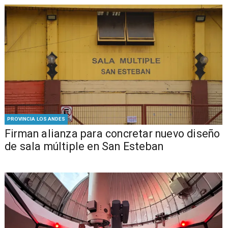
PROVINCIA LOS ANDES
​​Firman alianza para concretar nuevo diseño
de sala múltiple en San Esteban