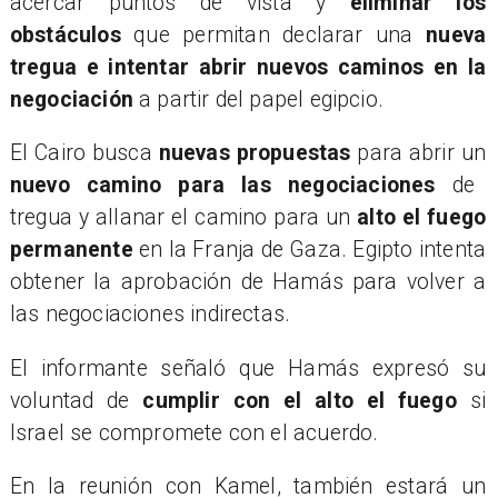
acercar puntos de vista y
eliminar los
obstáculos
que permitan declarar una
nueva
tregua e intentar abrir nuevos caminos en la
negociación
a partir del papel egipcio.
El Cairo busca
nuevas propuestas
para abrir un
nuevo camino para las negociaciones
de
tregua y allanar el camino para un
alto el fuego
permanente
en la Franja de Gaza. Egipto intenta
obtener la aprobación de Hamás para volver a
las negociaciones indirectas.
El informante señaló que Hamás expresó su
voluntad de
cumplir con el alto el fuego
si
Israel se compromete con el acuerdo.
En la reunión con Kamel, también estará un