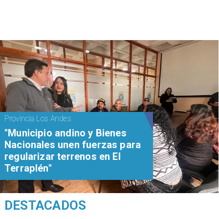
Provincia Los Andes
"Municipio andino y Bienes
Nacionales unen fuerzas para
regularizar terrenos en El
Terraplén"
DESTACADOS