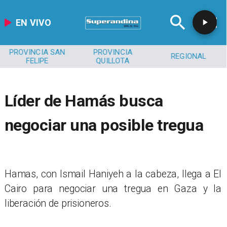
EN VIVO
SAN
PROVINCIA
REGIONAL
MEDIOAMBIE
QUILLOTA
Líder de Hamás busca
negociar una posible tregua
Hamas, con Ismail Haniyeh a la cabeza, llega a El
Cairo para negociar una tregua en Gaza y la
liberación de prisioneros.