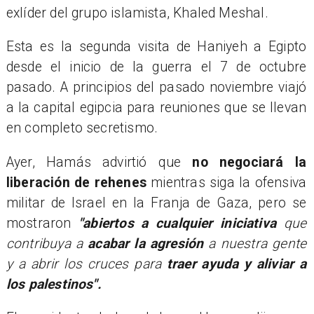
exlíder del grupo islamista, Khaled Meshal.
Esta es la segunda visita de Haniyeh a Egipto
desde el inicio de la guerra el 7 de octubre
pasado. A principios del pasado noviembre viajó
a la capital egipcia para reuniones que se llevan
en completo secretismo.
Ayer, Hamás advirtió que
no negociará la
liberación de rehenes
mientras siga la ofensiva
militar de Israel en la Franja de Gaza, pero se
mostraron
"abiertos a cualquier iniciativa
que
contribuya a
acabar la agresión
a nuestra gente
y a abrir los cruces para
traer ayuda y aliviar a
los palestinos".