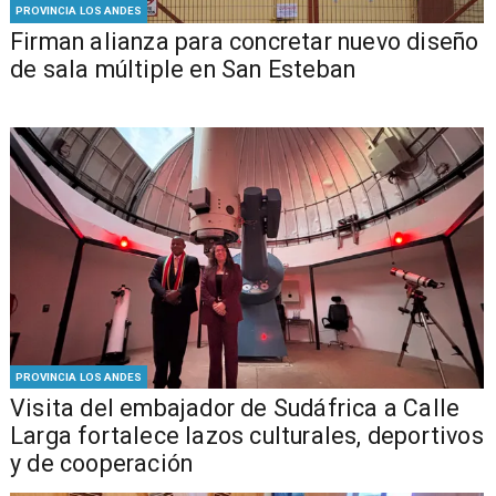
PROVINCIA LOS ANDES
​​Firman alianza para concretar nuevo diseño
de sala múltiple en San Esteban
PROVINCIA LOS ANDES
​Visita del embajador de Sudáfrica a Calle
Larga fortalece lazos culturales, deportivos
y de cooperación