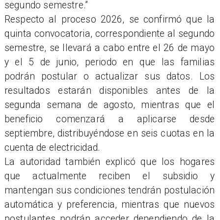
segundo semestre.”
Respecto al proceso 2026, se confirmó que la
quinta convocatoria, correspondiente al segundo
semestre, se llevará a cabo entre el 26 de mayo
y el 5 de junio, periodo en que las familias
podrán postular o actualizar sus datos. Los
resultados estarán disponibles antes de la
segunda semana de agosto, mientras que el
beneficio comenzará a aplicarse desde
septiembre, distribuyéndose en seis cuotas en la
cuenta de electricidad.
La autoridad también explicó que los hogares
que actualmente reciben el subsidio y
mantengan sus condiciones tendrán postulación
automática y preferencia, mientras que nuevos
postulantes podrán acceder dependiendo de la