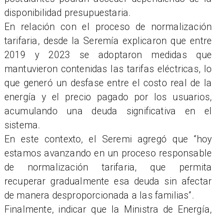
disponibilidad presupuestaria.
En relación con el proceso de normalización
tarifaria, desde la Seremía explicaron que entre
2019 y 2023 se adoptaron medidas que
mantuvieron contenidas las tarifas eléctricas, lo
que generó un desfase entre el costo real de la
energía y el precio pagado por los usuarios,
acumulando una deuda significativa en el
sistema.
En este contexto, el Seremi agregó que “hoy
estamos avanzando en un proceso responsable
de normalización tarifaria, que permita
recuperar gradualmente esa deuda sin afectar
de manera desproporcionada a las familias”.
Finalmente, indicar que la Ministra de Energía,