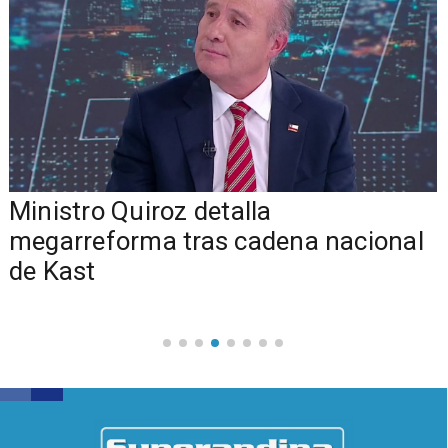
Ministro Quiroz detalla
megarreforma tras cadena nacional
de Kast