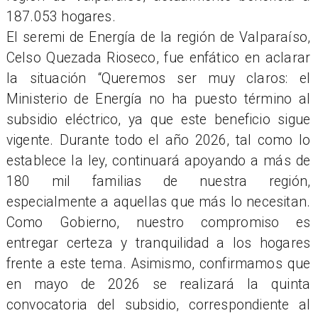
187.053 hogares.
El seremi de Energía de la región de Valparaíso,
Celso Quezada Rioseco, fue enfático en aclarar
la situación “Queremos ser muy claros: el
Ministerio de Energía no ha puesto término al
subsidio eléctrico, ya que este beneficio sigue
vigente. Durante todo el año 2026, tal como lo
establece la ley, continuará apoyando a más de
180 mil familias de nuestra región,
especialmente a aquellas que más lo necesitan.
Como Gobierno, nuestro compromiso es
entregar certeza y tranquilidad a los hogares
frente a este tema. Asimismo, confirmamos que
en mayo de 2026 se realizará la quinta
convocatoria del subsidio, correspondiente al