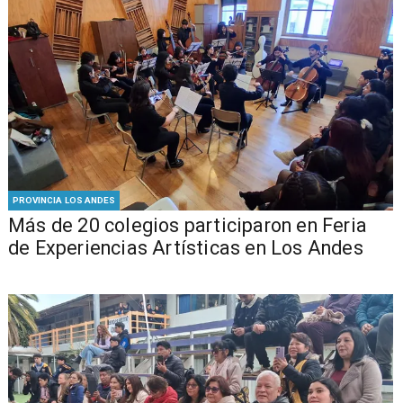
PROVINCIA LOS ANDES
Más de 20 colegios participaron en Feria
de Experiencias Artísticas en Los Andes