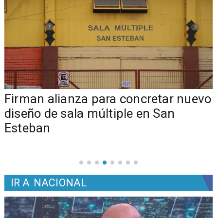
​​Firman alianza para concretar nuevo
diseño de sala múltiple en San
Esteban
IR A
NACIONAL