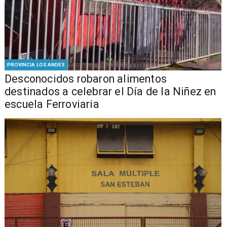
PROVINCIA LOS ANDES
Desconocidos robaron alimentos
destinados a celebrar el Día de la Niñez en
escuela Ferroviaria