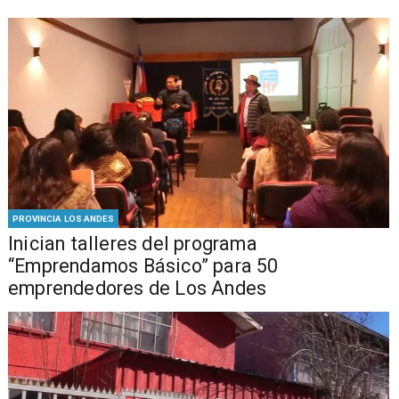
PROVINCIA LOS ANDES
Inician talleres del programa
“Emprendamos Básico” para 50
emprendedores de Los Andes