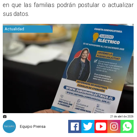
en que las familias podrán postular o actualizar
sus datos.
Actualidad
21 de abril de 2026
Equipo Prensa