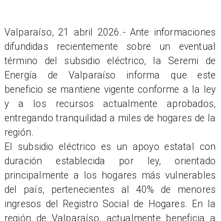
Valparaíso, 21 abril 2026.- Ante informaciones
difundidas recientemente sobre un eventual
término del subsidio eléctrico, la Seremi de
Energía de Valparaíso informa que este
beneficio se mantiene vigente conforme a la ley
y a los recursos actualmente aprobados,
entregando tranquilidad a miles de hogares de la
región.
El subsidio eléctrico es un apoyo estatal con
duración establecida por ley, orientado
principalmente a los hogares más vulnerables
del país, pertenecientes al 40% de menores
ingresos del Registro Social de Hogares. En la
región de Valparaíso, actualmente beneficia a