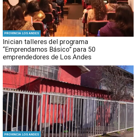
PROVINCIA LOS ANDES
Inician talleres del programa
“Emprendamos Básico” para 50
emprendedores de Los Andes
PROVINCIA LOS ANDES