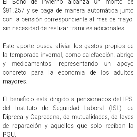
El Bono de Invierno alcanza un monto de
$81.257 y se paga de manera automática junto
con la pensión correspondiente al mes de mayo,
sin necesidad de realizar trámites adicionales.
Este aporte busca aliviar los gastos propios de
la temporada invernal, como calefacción, abrigo
y medicamentos, representando un apoyo
concreto para la economía de los adultos
mayores.
El beneficio está dirigido a pensionados del IPS,
del Instituto de Seguridad Laboral (ISL), de
Dipreca y Capredena, de mutualidades, de leyes
de reparación y aquellos que solo reciban la
PGU.