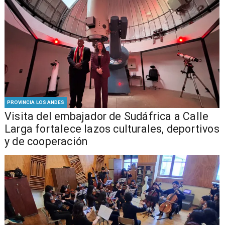
PROVINCIA LOS ANDES
​Visita del embajador de Sudáfrica a Calle
Larga fortalece lazos culturales, deportivos
y de cooperación