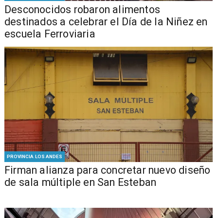
Desconocidos robaron alimentos
destinados a celebrar el Día de la Niñez en
escuela Ferroviaria
PROVINCIA LOS ANDES
​​Firman alianza para concretar nuevo diseño
de sala múltiple en San Esteban