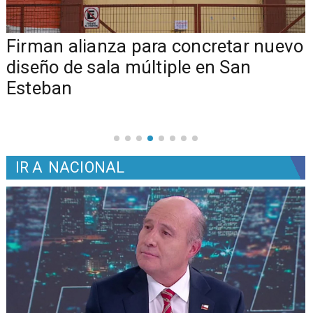
​​Firman alianza para concretar nuevo
diseño de sala múltiple en San
Esteban
IR A
NACIONAL