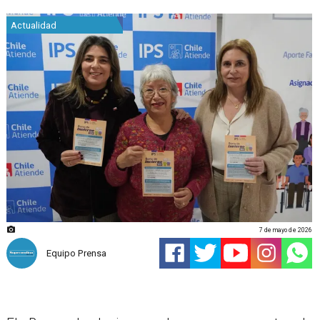
Actualidad
7 de mayo de 2026
Equipo Prensa