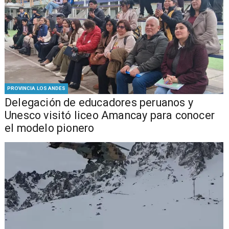
PROVINCIA LOS ANDES
Delegación de educadores peruanos y
Unesco visitó liceo Amancay para conocer
el modelo pionero