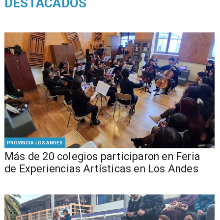
DESTACADOS
PROVINCIA LOS ANDES
Más de 20 colegios participaron en Feria
de Experiencias Artísticas en Los Andes