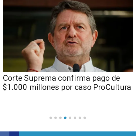
Corte Suprema confirma pago de
$1.000 millones por caso ProCultura