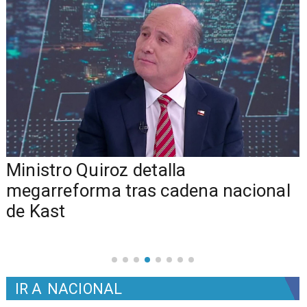
Ministro Quiroz detalla
megarreforma tras cadena nacional
de Kast
IR A
NACIONAL