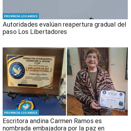
PROVINCIA LOS ANDES
​​Autoridades evalúan reapertura gradual del
paso Los Libertadores
PROVINCIA LOS ANDES
Escritora andina Carmen Ramos es
nombrada embajadora por la paz en