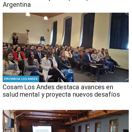
Argentina
PROVINCIA LOS ANDES
Cosam Los Andes destaca avances en
salud mental y proyecta nuevos desafíos