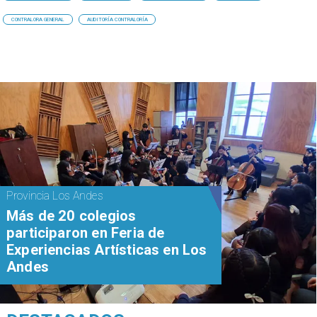
CONTRALORA GENERAL
AUDITORÍA CONTRALORÍA
Provincia Los Andes
Más de 20 colegios
participaron en Feria de
Experiencias Artísticas en Los
Andes