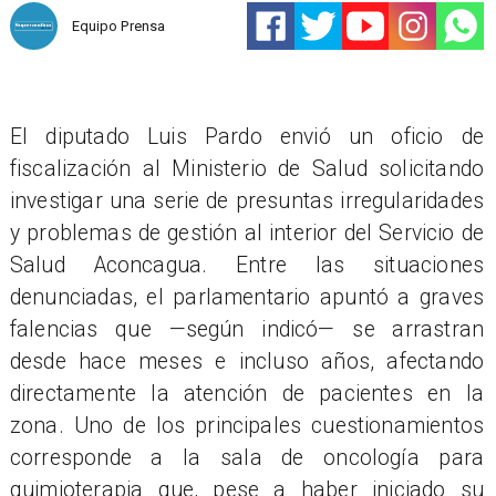
Equipo Prensa
El diputado Luis Pardo envió un oficio de
fiscalización al Ministerio de Salud solicitando
investigar una serie de presuntas irregularidades
y problemas de gestión al interior del Servicio de
Salud Aconcagua. Entre las situaciones
denunciadas, el parlamentario apuntó a graves
falencias que —según indicó— se arrastran
desde hace meses e incluso años, afectando
directamente la atención de pacientes en la
zona. Uno de los principales cuestionamientos
corresponde a la sala de oncología para
quimioterapia que, pese a haber iniciado su