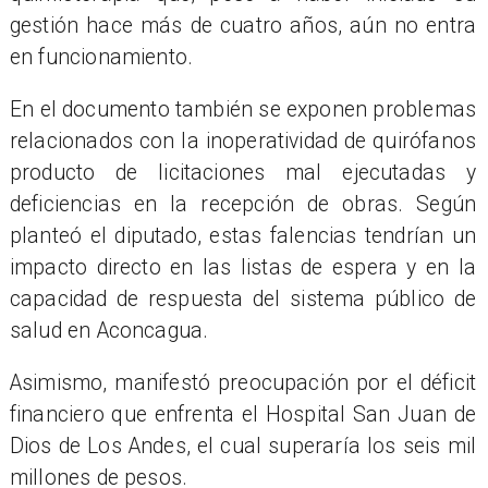
gestión hace más de cuatro años, aún no entra
en funcionamiento.
En el documento también se exponen problemas
relacionados con la inoperatividad de quirófanos
producto de licitaciones mal ejecutadas y
deficiencias en la recepción de obras. Según
planteó el diputado, estas falencias tendrían un
impacto directo en las listas de espera y en la
capacidad de respuesta del sistema público de
salud en Aconcagua.
Asimismo, manifestó preocupación por el déficit
financiero que enfrenta el Hospital San Juan de
Dios de Los Andes, el cual superaría los seis mil
millones de pesos.