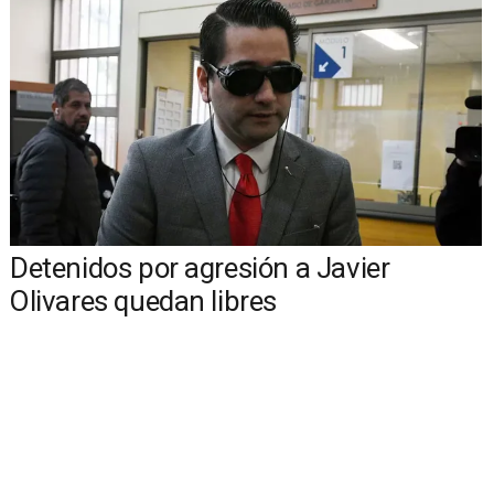
Detenidos por agresión a Javier
Olivares quedan libres