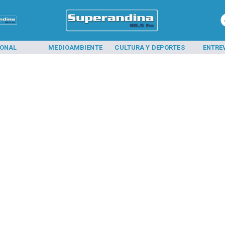
IONAL
MEDIOAMBIENTE
CULTURA Y DEPORTES
ENTRE