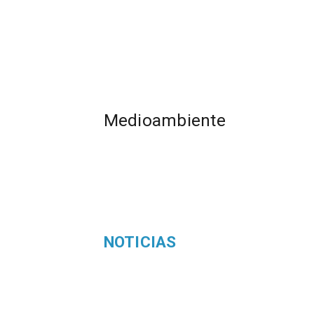
Medioambiente
NOTICIAS