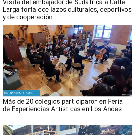
​Visita del embajador de Sudáfrica a Calle
Larga fortalece lazos culturales, deportivos
y de cooperación
PROVINCIA LOS ANDES
Más de 20 colegios participaron en Feria
de Experiencias Artísticas en Los Andes