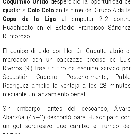
Coquimbo Unido
desperdició la oportunidad de
igualar a
Colo Colo
en la cima del Grupo A de la
Copa de la Liga
al empatar 2-2 contra
Huachipato en el Estadio Francisco Sánchez
Rumoroso.
El equipo dirigido por Hernán Caputto abrió el
marcador con un cabezazo preciso de Luis
Riveros (9′) tras un tiro de esquina servido por
Sebastián Cabrera. Posteriormente, Pablo
Rodríguez amplió la ventaja a los 28 minutos
mediante un lanzamiento penal.
Sin embargo, antes del descanso, Álvaro
Abarzúa (45+4′) descontó para Huachipato con
un gol sorpresivo que cambió el rumbo del