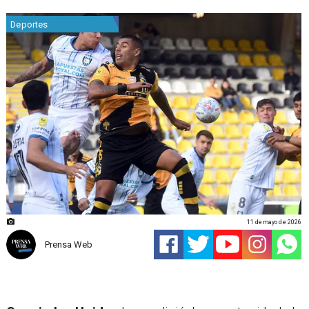
Deportes
11 de mayo de 2026
Prensa Web