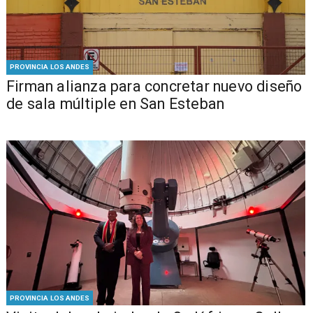
PROVINCIA LOS ANDES
​​Firman alianza para concretar nuevo diseño
de sala múltiple en San Esteban
PROVINCIA LOS ANDES