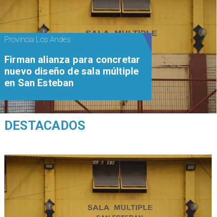
Provincia Los Andes
​​Firman alianza para concretar
nuevo diseño de sala múltiple
en San Esteban
DESTACADOS