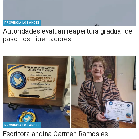
PROVINCIA LOS ANDES
​​Autoridades evalúan reapertura gradual del
paso Los Libertadores
PROVINCIA LOS ANDES
Escritora andina Carmen Ramos es