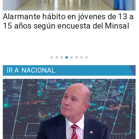
Alarmante hábito en jóvenes de 13 a
15 años según encuesta del Minsal
IR A
NACIONAL