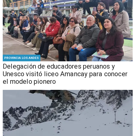
PROVINCIA LOS ANDES
Delegación de educadores peruanos y
Unesco visitó liceo Amancay para conocer
el modelo pionero