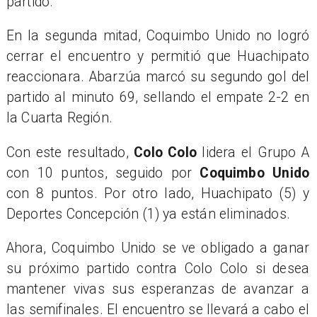
partido.
En la segunda mitad, Coquimbo Unido no logró
cerrar el encuentro y permitió que Huachipato
reaccionara. Abarzúa marcó su segundo gol del
partido al minuto 69, sellando el empate 2-2 en
la Cuarta Región.
Con este resultado,
Colo Colo
lidera el Grupo A
con 10 puntos, seguido por
Coquimbo Unido
con 8 puntos. Por otro lado, Huachipato (5) y
Deportes Concepción (1) ya están eliminados.
Ahora, Coquimbo Unido se ve obligado a ganar
su próximo partido contra Colo Colo si desea
mantener vivas sus esperanzas de avanzar a
las semifinales. El encuentro se llevará a cabo el