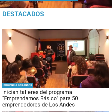
DESTACADOS
PROVINCIA LOS ANDES
Inician talleres del programa
“Emprendamos Básico” para 50
emprendedores de Los Andes