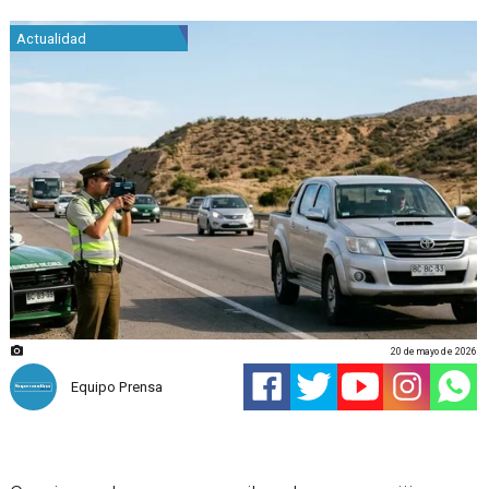
Actualidad
20 de mayo de 2026
Equipo Prensa