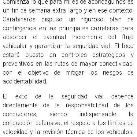
Comienza lo que para miles de aconcagüinos es
un fin de semana extra largo y en ese contexto,
Carabineros dispuso un riguroso plan de
contingencia en las principales carreteras para
absorber el eventual incremento del flujo
vehicular y garantizar la seguridad vial. El foco
estará puesto en controles estratégicos y
preventivos en las rutas de mayor conectividad,
con el objetivo de mitigar los riesgos de
accidentabilidad.
El éxito de la seguridad vial depende
directamente de la responsabilidad de los
conductores, siendo indispensable la
conducción defensiva, el respeto a los límites de
velocidad y la revisión técnica de los vehículos.