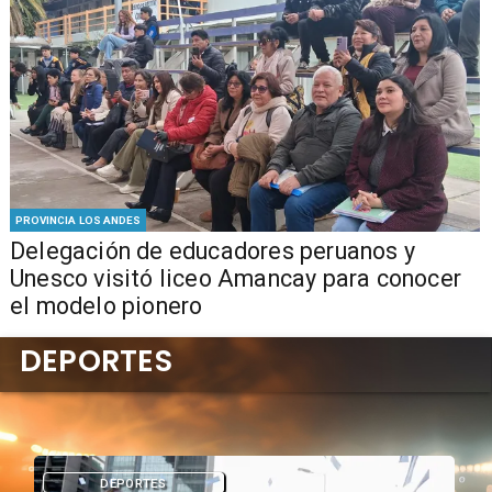
PROVINCIA LOS ANDES
Delegación de educadores peruanos y
Unesco visitó liceo Amancay para conocer
el modelo pionero
DEPORTES
DEPORTES