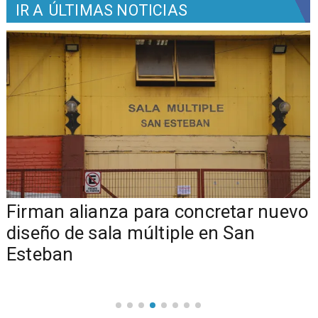
IR A
ÚLTIMAS NOTICIAS
​​Firman alianza para concretar nuevo
diseño de sala múltiple en San
Esteban