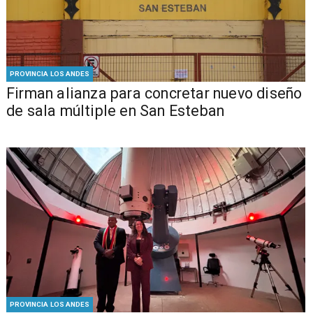
PROVINCIA LOS ANDES
​​Firman alianza para concretar nuevo diseño
de sala múltiple en San Esteban
PROVINCIA LOS ANDES