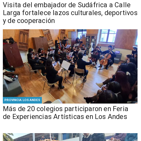
​Visita del embajador de Sudáfrica a Calle
Larga fortalece lazos culturales, deportivos
y de cooperación
PROVINCIA LOS ANDES
Más de 20 colegios participaron en Feria
de Experiencias Artísticas en Los Andes