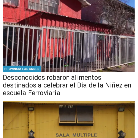
PROVINCIA LOS ANDES
Desconocidos robaron alimentos
destinados a celebrar el Día de la Niñez en
escuela Ferroviaria