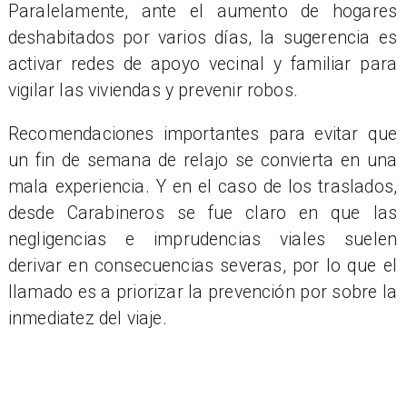
Paralelamente, ante el aumento de hogares
deshabitados por varios días, la sugerencia es
activar redes de apoyo vecinal y familiar para
vigilar las viviendas y prevenir robos.
Recomendaciones importantes para evitar que
un fin de semana de relajo se convierta en una
mala experiencia. Y en el caso de los traslados,
desde Carabineros se fue claro en que las
negligencias e imprudencias viales suelen
derivar en consecuencias severas, por lo que el
llamado es a priorizar la prevención por sobre la
inmediatez del viaje.