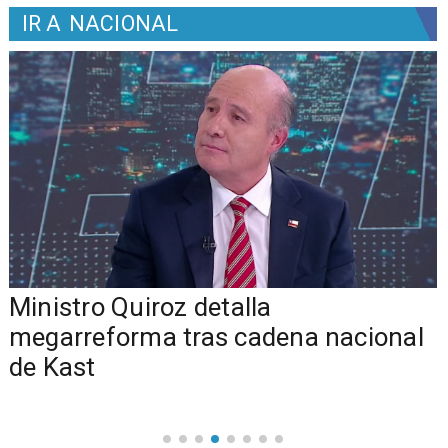
IR A
NACIONAL
Ministro Quiroz detalla
megarreforma tras cadena nacional
de Kast