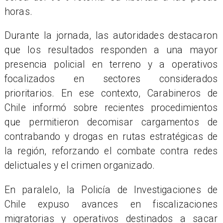
horas.
Durante la jornada, las autoridades destacaron
que los resultados responden a una mayor
presencia policial en terreno y a operativos
focalizados en sectores considerados
prioritarios. En ese contexto, Carabineros de
Chile informó sobre recientes procedimientos
que permitieron decomisar cargamentos de
contrabando y drogas en rutas estratégicas de
la región, reforzando el combate contra redes
delictuales y el crimen organizado.
En paralelo, la Policía de Investigaciones de
Chile expuso avances en fiscalizaciones
migratorias y operativos destinados a sacar