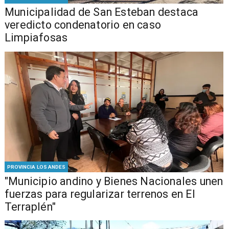
Municipalidad de San Esteban destaca
veredicto condenatorio en caso
Limpiafosas
PROVINCIA LOS ANDES
"Municipio andino y Bienes Nacionales unen
fuerzas para regularizar terrenos en El
Terraplén"