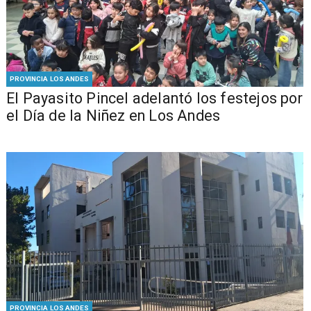
PROVINCIA LOS ANDES
El Payasito Pincel adelantó los festejos por
el Día de la Niñez en Los Andes
PROVINCIA LOS ANDES