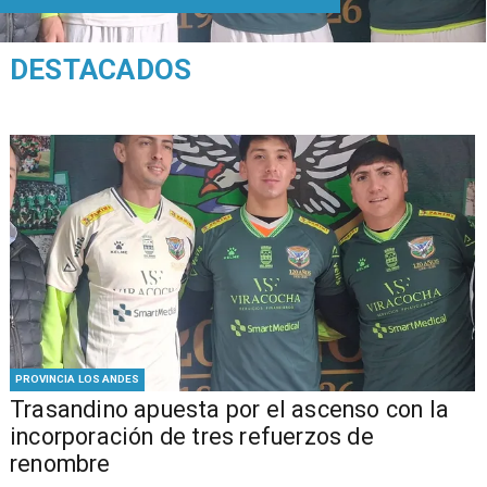
DESTACADOS
PROVINCIA LOS ANDES
Trasandino apuesta por el ascenso con la
incorporación de tres refuerzos de
renombre