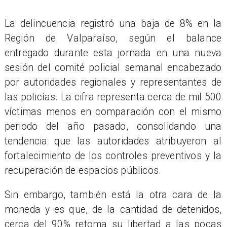
La delincuencia registró una baja de 8% en la
Región de Valparaíso, según el balance
entregado durante esta jornada en una nueva
sesión del comité policial semanal encabezado
por autoridades regionales y representantes de
las policías. La cifra representa cerca de mil 500
víctimas menos en comparación con el mismo
periodo del año pasado, consolidando una
tendencia que las autoridades atribuyeron al
fortalecimiento de los controles preventivos y la
recuperación de espacios públicos.
Sin embargo, también está la otra cara de la
moneda y es que, de la cantidad de detenidos,
cerca del 90% retoma su libertad a las pocas