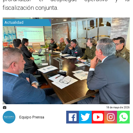
fiscalización conjunta.
Actualidad
18 de mayo de 2026
Equipo Prensa