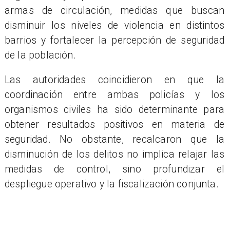
armas de circulación, medidas que buscan
disminuir los niveles de violencia en distintos
barrios y fortalecer la percepción de seguridad
de la población.
Las autoridades coincidieron en que la
coordinación entre ambas policías y los
organismos civiles ha sido determinante para
obtener resultados positivos en materia de
seguridad. No obstante, recalcaron que la
disminución de los delitos no implica relajar las
medidas de control, sino profundizar el
despliegue operativo y la fiscalización conjunta.