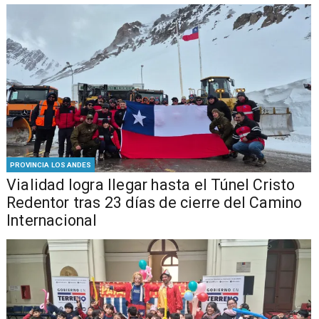
PROVINCIA LOS ANDES
Vialidad logra llegar hasta el Túnel Cristo
Redentor tras 23 días de cierre del Camino
Internacional