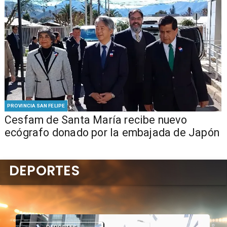
PROVINCIA SAN FELIPE
Cesfam de Santa María recibe nuevo
ecógrafo donado por la embajada de Japón
DEPORTES
DEPORTES