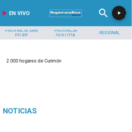
EN VIVO
PROVINCIA SAN
PROVINCIA
REGIONAL
FELIPE
QUILLOTA
2.000 hogares de Curimón
NOTICIAS