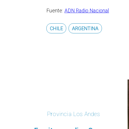
Fuente:
ADN Radio Nacional
CHILE
ARGENTINA
Provincia Los Andes