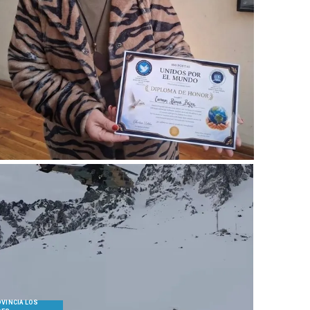
VINCIA LOS