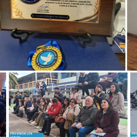
PROVINCIA LOS
PRO