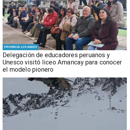
PROVINCIA LOS ANDES
Delegación de educadores peruanos y
Unesco visitó liceo Amancay para conocer
el modelo pionero