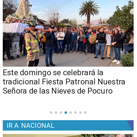
Este domingo se celebrará la
tradicional Fiesta Patronal Nuestra
Señora de las Nieves de Pocuro
IR A
NACIONAL