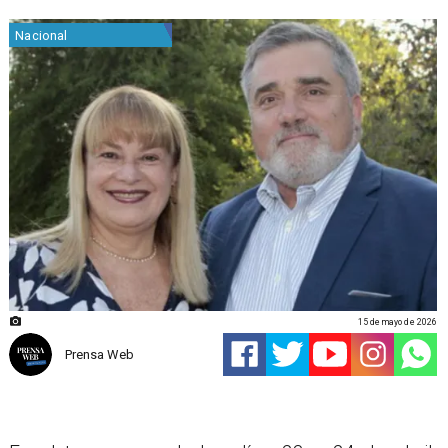
Nacional
15 de mayo de 2026
Prensa Web