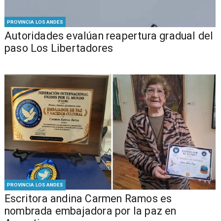
PROVINCIA LOS ANDES
​​Autoridades evalúan reapertura gradual del
paso Los Libertadores
PROVINCIA LOS ANDES
Escritora andina Carmen Ramos es
nombrada embajadora por la paz en