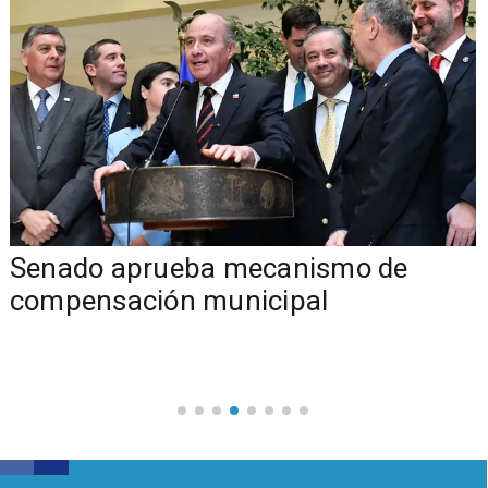
Senado aprueba mecanismo de
compensación municipal