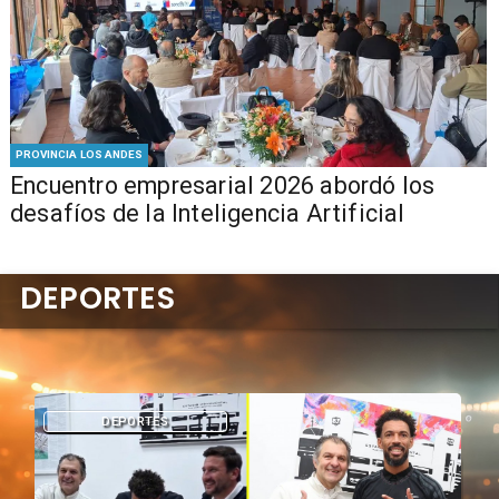
PROVINCIA LOS ANDES
Encuentro empresarial 2026 abordó los
desafíos de la Inteligencia Artificial
DEPORTES
DEPORTES