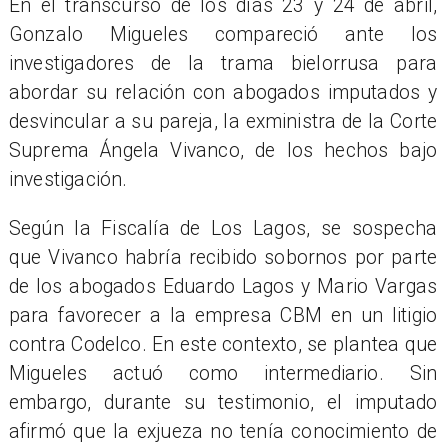
En el transcurso de los días 23 y 24 de abril,
Gonzalo Migueles compareció ante los
investigadores de la trama bielorrusa para
abordar su relación con abogados imputados y
desvincular a su pareja, la exministra de la Corte
Suprema Ángela Vivanco, de los hechos bajo
investigación.
Según la Fiscalía de Los Lagos, se sospecha
que Vivanco habría recibido sobornos por parte
de los abogados Eduardo Lagos y Mario Vargas
para favorecer a la empresa CBM en un litigio
contra Codelco. En este contexto, se plantea que
Migueles actuó como intermediario. Sin
embargo, durante su testimonio, el imputado
afirmó que la exjueza no tenía conocimiento de