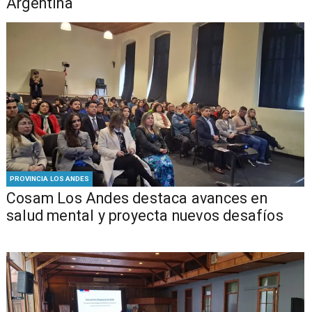
Argentina
PROVINCIA LOS ANDES
Cosam Los Andes destaca avances en
salud mental y proyecta nuevos desafíos