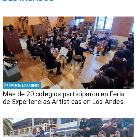
PROVINCIA LOS ANDES
Más de 20 colegios participaron en Feria
de Experiencias Artísticas en Los Andes