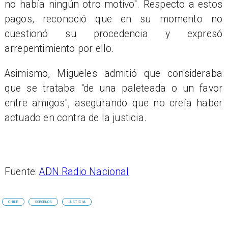
no había ningún otro motivo". Respecto a estos
pagos, reconoció que en su momento no
cuestionó su procedencia y expresó
arrepentimiento por ello.
Asimismo, Migueles admitió que consideraba
que se trataba "de una paleteada o un favor
entre amigos", asegurando que no creía haber
actuado en contra de la justicia.
Fuente:
ADN Radio Nacional
CHILE
SOBORNOS
JUSTICIA