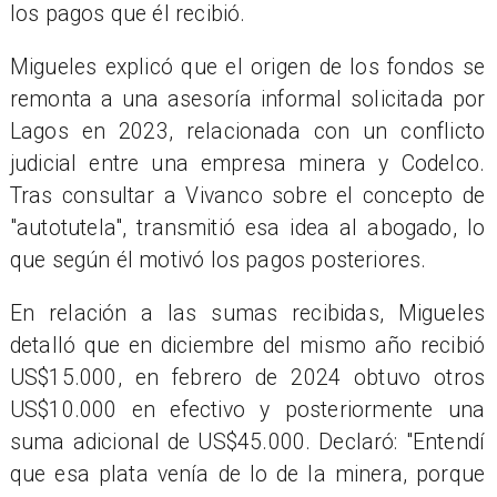
los pagos que él recibió.
Migueles explicó que el origen de los fondos se
remonta a una asesoría informal solicitada por
Lagos en 2023, relacionada con un conflicto
judicial entre una empresa minera y Codelco.
Tras consultar a Vivanco sobre el concepto de
"autotutela", transmitió esa idea al abogado, lo
que según él motivó los pagos posteriores.
En relación a las sumas recibidas, Migueles
detalló que en diciembre del mismo año recibió
US$15.000, en febrero de 2024 obtuvo otros
US$10.000 en efectivo y posteriormente una
suma adicional de US$45.000. Declaró: "Entendí
que esa plata venía de lo de la minera, porque