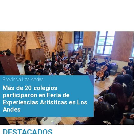
Provincia Los Andes
Más de 20 colegios
participaron en Feria de
Experiencias Artísticas en Los
Andes
DESTACADOS