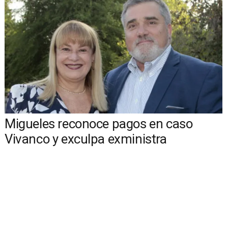
Migueles reconoce pagos en caso
Vivanco y exculpa exministra