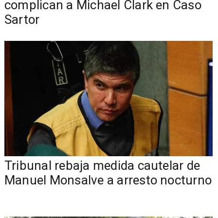
complican a Michael Clark en Caso
Sartor
Tribunal rebaja medida cautelar de
Manuel Monsalve a arresto nocturno