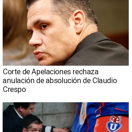
Corte de Apelaciones rechaza
anulación de absolución de Claudio
Crespo