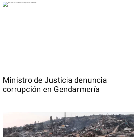
Ministro de Justicia denuncia
corrupción en Gendarmería