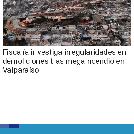
Fiscalía investiga irregularidades en
demoliciones tras megaincendio en
Valparaíso