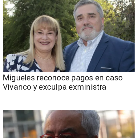
Migueles reconoce pagos en caso
Vivanco y exculpa exministra