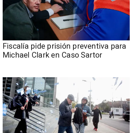
Fiscalía pide prisión preventiva para
Michael Clark en Caso Sartor