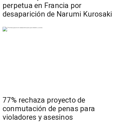
perpetua en Francia por
desaparición de Narumi Kurosaki
77% rechaza proyecto de
conmutación de penas para
violadores y asesinos