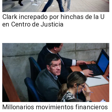
Clark increpado por hinchas de la U
en Centro de Justicia
Millonarios movimientos financieros