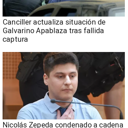
Canciller actualiza situación de
Galvarino Apablaza tras fallida
captura
Nicolás Zepeda condenado a cadena