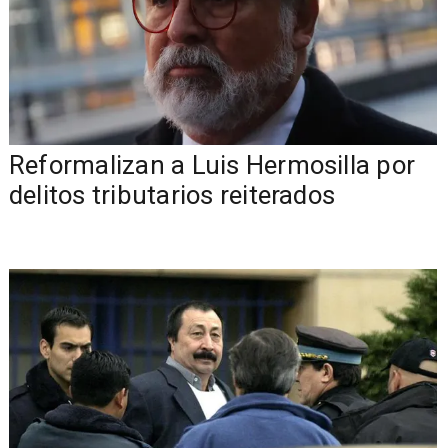
Reformalizan a Luis Hermosilla por
delitos tributarios reiterados