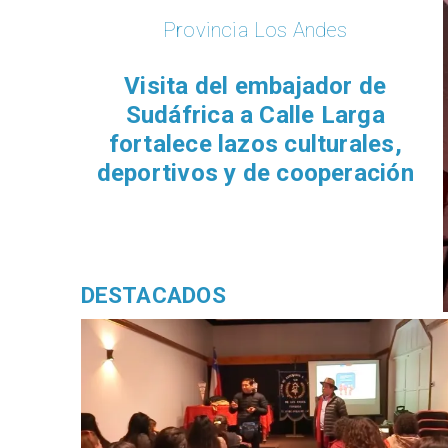
Provincia Los Andes
​Visita del embajador de
Sudáfrica a Calle Larga
fortalece lazos culturales,
deportivos y de cooperación
DESTACADOS