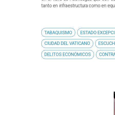
tanto en infraestructura como en equ
TABAQUISMO
ESTADO EXCEPC
CIUDAD DEL VATICANO
ESCUCH
DELITOS ECONÓMICOS
CONTRA