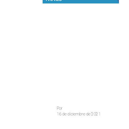
Por
16 de diciembre de 2021