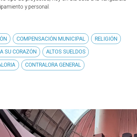
ipamiento y personal.
IÓN
COMPENSACIÓN MUNICIPAL
RELIGIÓN
A SU CORAZÓN
ALTOS SUELDOS
LORIA
CONTRALORA GENERAL