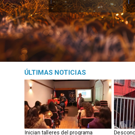
ÚLTIMAS NOTICIAS
Inician talleres del programa
Descono