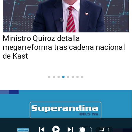
Ministro Quiroz detalla
megarreforma tras cadena nacional
de Kast
1