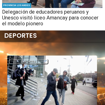
PROVINCIA LOS ANDES
Delegación de educadores peruanos y
Unesco visitó liceo Amancay para conocer
el modelo pionero
DEPORTES
DEPORTES