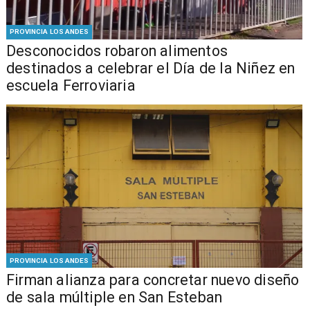
PROVINCIA LOS ANDES
Desconocidos robaron alimentos
destinados a celebrar el Día de la Niñez en
escuela Ferroviaria
PROVINCIA LOS ANDES
​​Firman alianza para concretar nuevo diseño
de sala múltiple en San Esteban