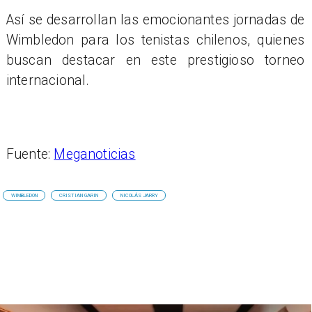
Así se desarrollan las emocionantes jornadas de
Wimbledon para los tenistas chilenos, quienes
buscan destacar en este prestigioso torneo
internacional.
Fuente:
Meganoticias
WIMBLEDON
CRISTIAN GARIN
NICOLÁS JARRY