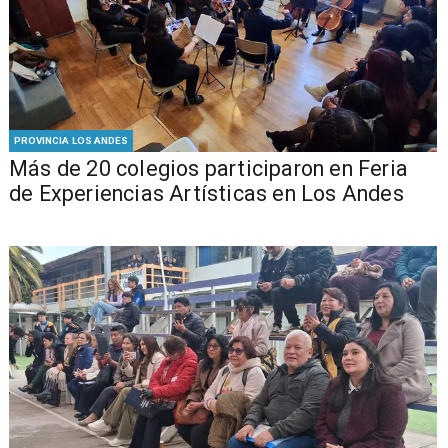
PROVINCIA LOS ANDES
Más de 20 colegios participaron en Feria
de Experiencias Artísticas en Los Andes