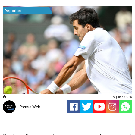
Deportes
1 de julio de 2025
Prensa Web