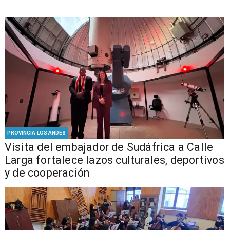
PROVINCIA LOS ANDES
​Visita del embajador de Sudáfrica a Calle
Larga fortalece lazos culturales, deportivos
y de cooperación