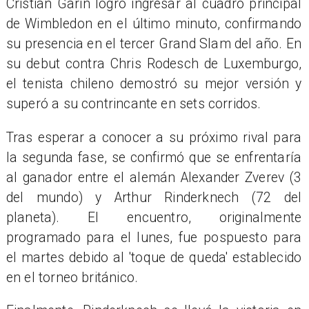
Cristian Garin logró ingresar al cuadro principal
de Wimbledon en el último minuto, confirmando
su presencia en el tercer Grand Slam del año. En
su debut contra Chris Rodesch de Luxemburgo,
el tenista chileno demostró su mejor versión y
superó a su contrincante en sets corridos.
Tras esperar a conocer a su próximo rival para
la segunda fase, se confirmó que se enfrentaría
al ganador entre el alemán Alexander Zverev (3
del mundo) y Arthur Rinderknech (72 del
planeta). El encuentro, originalmente
programado para el lunes, fue pospuesto para
el martes debido al 'toque de queda' establecido
en el torneo británico.