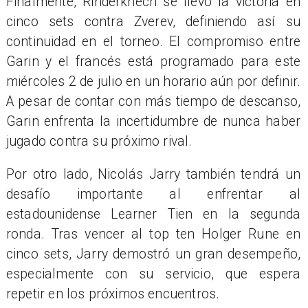
Finalmente, Rinderknech se llevó la victoria en
cinco sets contra Zverev, definiendo así su
continuidad en el torneo. El compromiso entre
Garin y el francés está programado para este
miércoles 2 de julio en un horario aún por definir.
A pesar de contar con más tiempo de descanso,
Garin enfrenta la incertidumbre de nunca haber
jugado contra su próximo rival.
Por otro lado, Nicolás Jarry también tendrá un
desafío importante al enfrentar al
estadounidense Learner Tien en la segunda
ronda. Tras vencer al top ten Holger Rune en
cinco sets, Jarry demostró un gran desempeño,
especialmente con su servicio, que espera
repetir en los próximos encuentros.