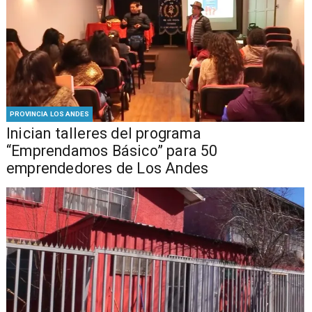
PROVINCIA LOS ANDES
Inician talleres del programa
“Emprendamos Básico” para 50
emprendedores de Los Andes