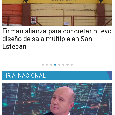
​​Firman alianza para concretar nuevo
diseño de sala múltiple en San
Esteban
IR A
NACIONAL