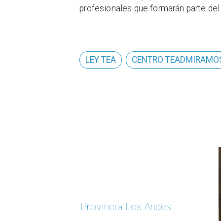
profesionales que formarán parte del 
LEY TEA
CENTRO TEADMIRAMO
Provincia Los Andes