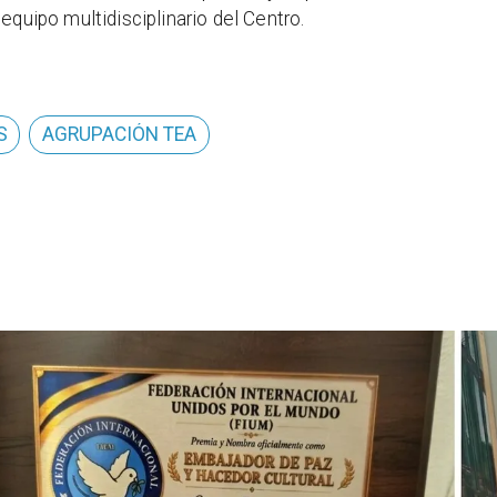
equipo multidisciplinario del Centro.
S
AGRUPACIÓN TEA