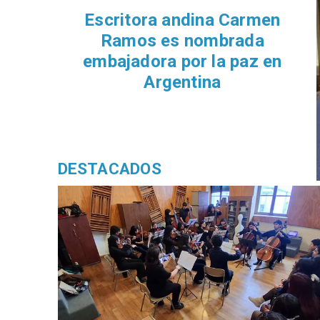
Escritora andina Carmen
Ramos es nombrada
embajadora por la paz en
Argentina
DESTACADOS