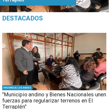
DESTACADOS
PROVINCIA LOS ANDES
"Municipio andino y Bienes Nacionales unen
fuerzas para regularizar terrenos en El
Terraplén"