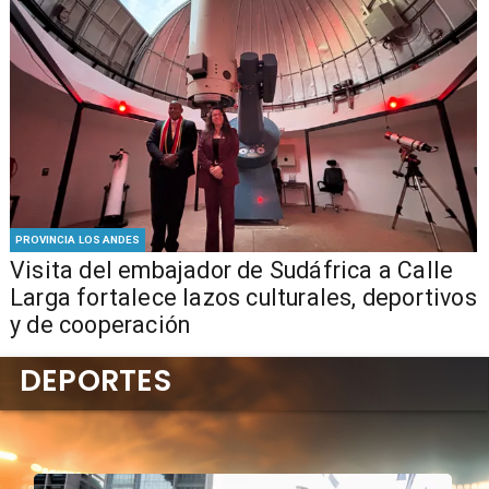
PROVINCIA LOS ANDES
​Visita del embajador de Sudáfrica a Calle
Larga fortalece lazos culturales, deportivos
y de cooperación
DEPORTES