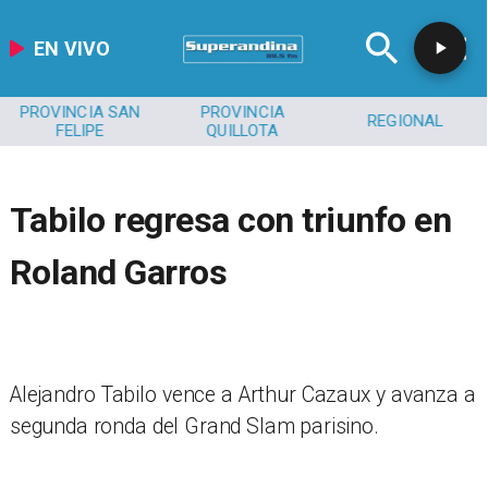
EN VIVO
PROVINCIA SAN
PROVINCIA
REGIONAL
FELIPE
QUILLOTA
Tabilo regresa con triunfo en
Roland Garros
Alejandro Tabilo vence a Arthur Cazaux y avanza a
segunda ronda del Grand Slam parisino.