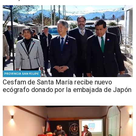
PROVINCIA SAN FELIPE
Cesfam de Santa María recibe nuevo
ecógrafo donado por la embajada de Japón