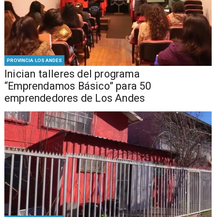
PROVINCIA LOS ANDES
Inician talleres del programa
“Emprendamos Básico” para 50
emprendedores de Los Andes