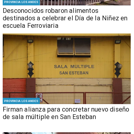
PROVINCIA LOS ANDES
Desconocidos robaron alimentos
destinados a celebrar el Día de la Niñez en
escuela Ferroviaria
PROVINCIA LOS ANDES
​​Firman alianza para concretar nuevo diseño
de sala múltiple en San Esteban