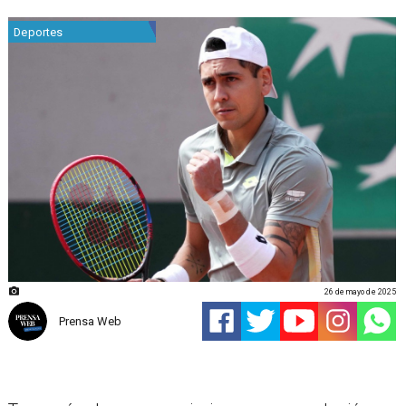
Deportes
26 de mayo de 2025
Prensa Web