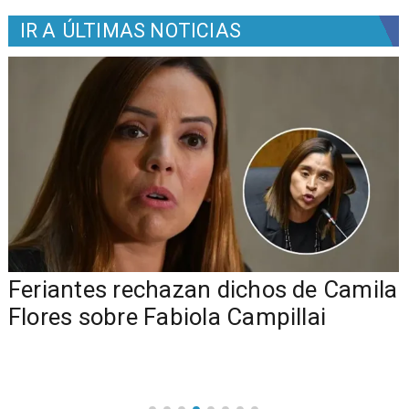
IR A
ÚLTIMAS NOTICIAS
o
Feriantes rechazan dichos de Camila
Flores sobre Fabiola Campillai