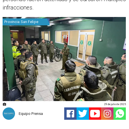
infracciones.
Provincia San Felipe
29 de julio de 2025
Equipo Prensa