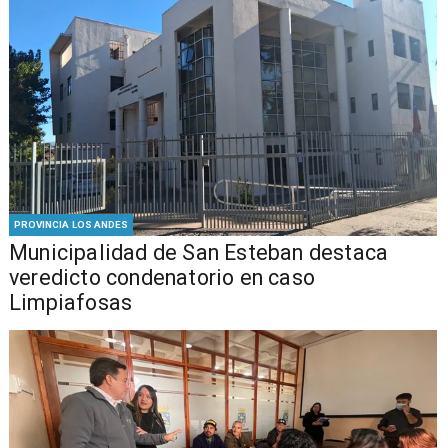
PROVINCIA LOS ANDES
Municipalidad de San Esteban destaca
veredicto condenatorio en caso
Limpiafosas