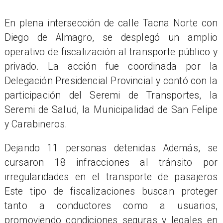
En plena intersección de calle Tacna Norte con
Diego de Almagro, se desplegó un amplio
operativo de fiscalización al transporte público y
privado. La acción fue coordinada por la
Delegación Presidencial Provincial y contó con la
participación del Seremi de Transportes, la
Seremi de Salud, la Municipalidad de San Felipe
y Carabineros.
Dejando 11 personas detenidas Además, se
cursaron 18 infracciones al tránsito por
irregularidades en el transporte de pasajeros
Este tipo de fiscalizaciones buscan proteger
tanto a conductores como a usuarios,
promoviendo condiciones seguras y legales en