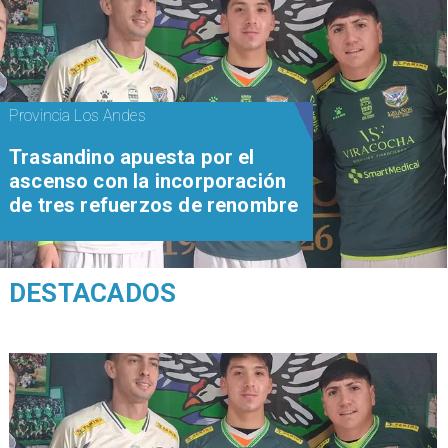
Provincia Los Andes
Trasandino apuesta por el
ascenso con la incorporación
de tres refuerzos de renombre
DESTACADOS