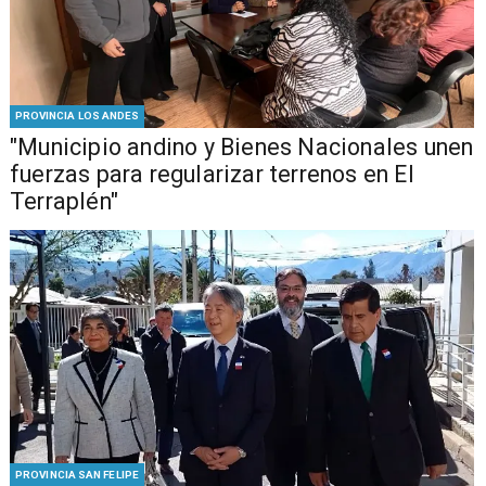
PROVINCIA LOS ANDES
"Municipio andino y Bienes Nacionales unen
fuerzas para regularizar terrenos en El
Terraplén"
PROVINCIA SAN FELIPE