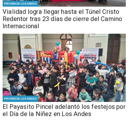
PROVINCIA LOS ANDES
Vialidad logra llegar hasta el Túnel Cristo
Redentor tras 23 días de cierre del Camino
Internacional
PROVINCIA LOS ANDES
El Payasito Pincel adelantó los festejos por
el Día de la Niñez en Los Andes