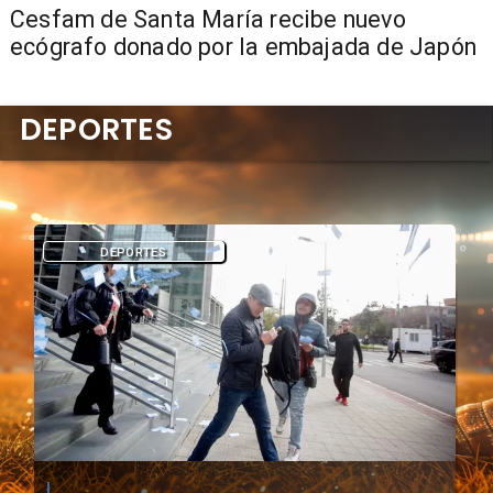
Cesfam de Santa María recibe nuevo
ecógrafo donado por la embajada de Japón
DEPORTES
DEPORTES