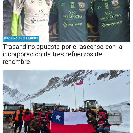
PROVINCIA LOS ANDES
Trasandino apuesta por el ascenso con la
incorporación de tres refuerzos de
renombre