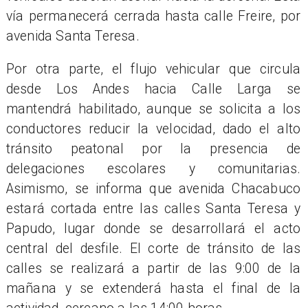
vía permanecerá cerrada hasta calle Freire, por
avenida Santa Teresa.
Por otra parte, el flujo vehicular que circula
desde Los Andes hacia Calle Larga se
mantendrá habilitado, aunque se solicita a los
conductores reducir la velocidad, dado el alto
tránsito peatonal por la presencia de
delegaciones escolares y comunitarias.
Asimismo, se informa que avenida Chacabuco
estará cortada entre las calles Santa Teresa y
Papudo, lugar donde se desarrollará el acto
central del desfile. El corte de tránsito de las
calles se realizará a partir de las 9:00 de la
mañana y se extenderá hasta el final de la