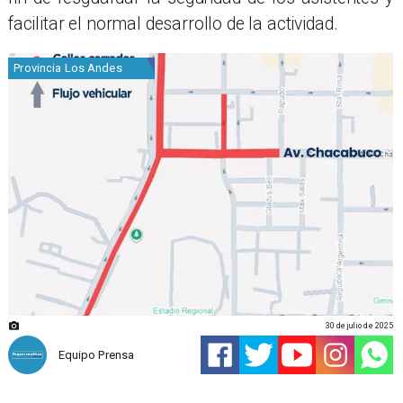
facilitar el normal desarrollo de la actividad.
Provincia Los Andes
30 de julio de 2025
Equipo Prensa