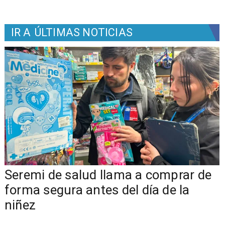
IR A
ÚLTIMAS NOTICIAS
o
​​Seremi de salud llama a comprar de
forma segura antes del día de la
niñez