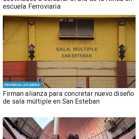
escuela Ferroviaria
PROVINCIA LOS ANDES
​​Firman alianza para concretar nuevo diseño
de sala múltiple en San Esteban