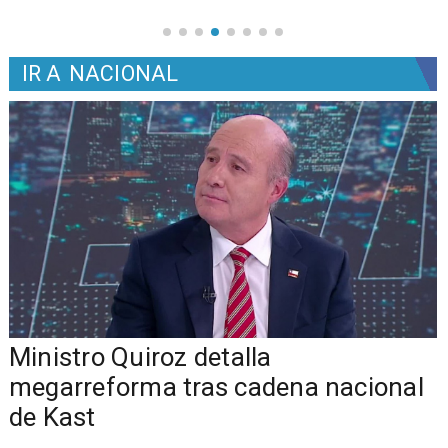
IR A
NACIONAL
Ministro Quiroz detalla
megarreforma tras cadena nacional
de Kast