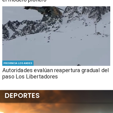
PROVINCIA LOS ANDES
​​Autoridades evalúan reapertura gradual del
paso Los Libertadores
DEPORTES