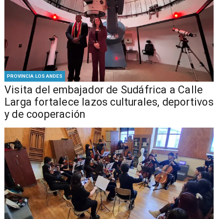
PROVINCIA LOS ANDES
​Visita del embajador de Sudáfrica a Calle
Larga fortalece lazos culturales, deportivos
y de cooperación