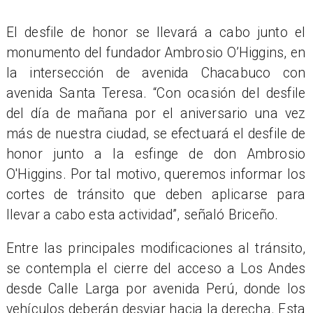
El desfile de honor se llevará a cabo junto el
monumento del fundador Ambrosio O’Higgins, en
la intersección de avenida Chacabuco con
avenida Santa Teresa. “Con ocasión del desfile
del día de mañana por el aniversario una vez
más de nuestra ciudad, se efectuará el desfile de
honor junto a la esfinge de don Ambrosio
O'Higgins. Por tal motivo, queremos informar los
cortes de tránsito que deben aplicarse para
llevar a cabo esta actividad”, señaló Briceño.
Entre las principales modificaciones al tránsito,
se contempla el cierre del acceso a Los Andes
desde Calle Larga por avenida Perú, donde los
vehículos deberán desviar hacia la derecha. Esta