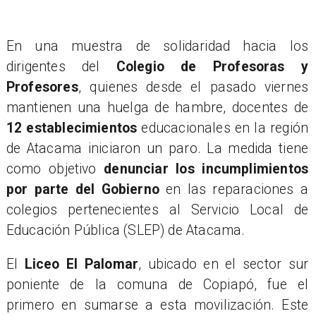
​En una muestra de solidaridad hacia los
dirigentes del
Colegio de Profesoras y
Profesores
, quienes desde el pasado viernes
mantienen una huelga de hambre, docentes de
12 establecimientos
educacionales en la región
de Atacama iniciaron un paro. La medida tiene
como objetivo
denunciar los incumplimientos
por parte del Gobierno
en las reparaciones a
colegios pertenecientes al Servicio Local de
Educación Pública (SLEP) de Atacama.
​El
Liceo El Palomar
, ubicado en el sector sur
poniente de la comuna de Copiapó, fue el
primero en sumarse a esta movilización. Este