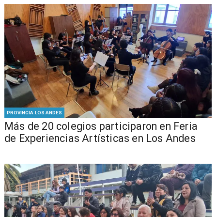
PROVINCIA LOS ANDES
Más de 20 colegios participaron en Feria
de Experiencias Artísticas en Los Andes