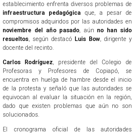
establecimiento enfrenta diversos problemas de
infraestructura pedagógica
que, a pesar de
compromisos adquiridos por las autoridades en
noviembre del año pasado
, aún
no han sido
resueltos
, según destacó
Luis Bow
, dirigente y
docente del recinto.
​Carlos Rodríguez
, presidente del Colegio de
Profesoras y Profesores de Copiapó, se
encuentra en huelga de hambre desde el inicio
de la protesta y señaló que las autoridades se
equivocan al evaluar la situación en la región,
dado que existen problemas que aún no son
solucionados.
​El cronograma oficial de las autoridades