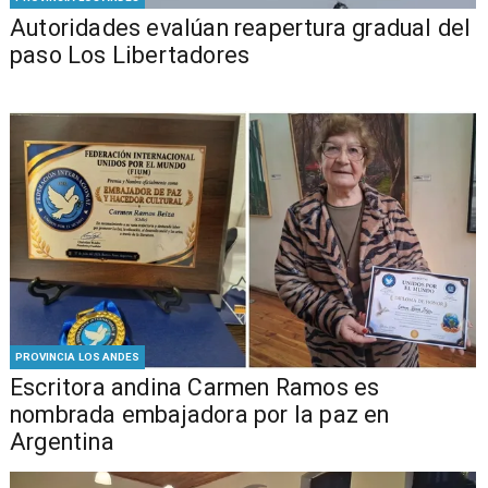
​​Autoridades evalúan reapertura gradual del
paso Los Libertadores
PROVINCIA LOS ANDES
Escritora andina Carmen Ramos es
nombrada embajadora por la paz en
Argentina