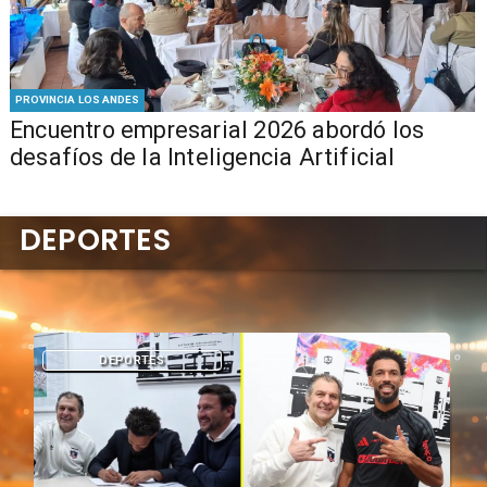
PROVINCIA LOS ANDES
Encuentro empresarial 2026 abordó los
desafíos de la Inteligencia Artificial
DEPORTES
DEPORTES