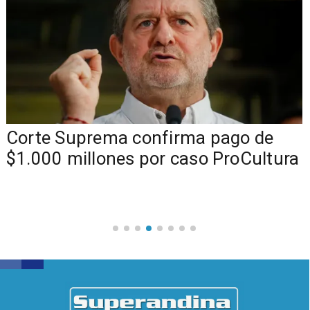
Corte Suprema confirma pago de
$1.000 millones por caso ProCultura