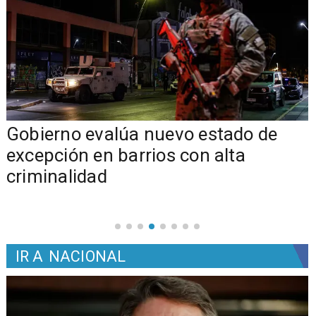
Gobierno evalúa nuevo estado de
excepción en barrios con alta
criminalidad
IR A
NACIONAL