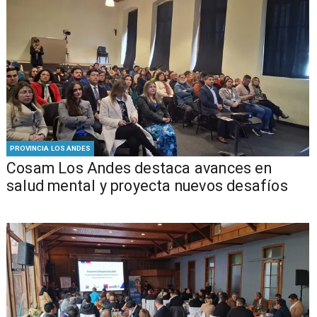
PROVINCIA LOS ANDES
Cosam Los Andes destaca avances en
salud mental y proyecta nuevos desafíos