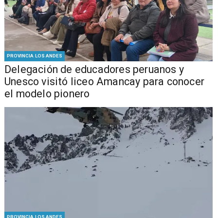
PROVINCIA LOS ANDES
Delegación de educadores peruanos y
Unesco visitó liceo Amancay para conocer
el modelo pionero
PROVINCIA LOS ANDES