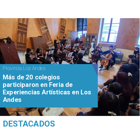
Provincia Los Andes
Más de 20 colegios
participaron en Feria de
Experiencias Artísticas en Los
Andes
DESTACADOS