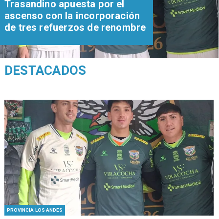
Trasandino apuesta por el
ascenso con la incorporación
de tres refuerzos de renombre
DESTACADOS
PROVINCIA LOS ANDES