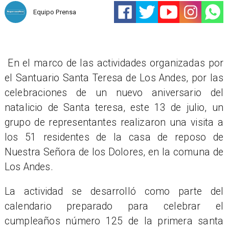
Equipo Prensa
En el marco de las actividades organizadas por
el Santuario Santa Teresa de Los Andes, por las
celebraciones de un nuevo aniversario del
natalicio de Santa teresa, este 13 de julio, un
grupo de representantes realizaron una visita a
los 51 residentes de la casa de reposo de
Nuestra Señora de los Dolores, en la comuna de
Los Andes.
La actividad se desarrolló como parte del
calendario preparado para celebrar el
cumpleaños número 125 de la primera santa