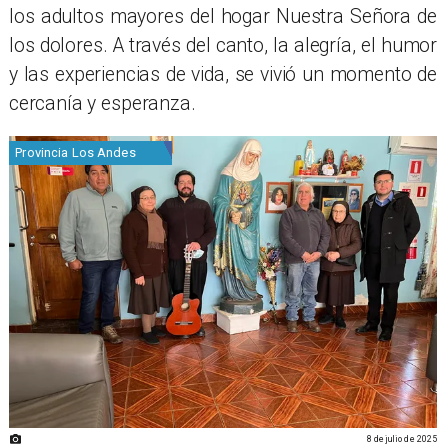
los adultos mayores del hogar Nuestra Señora de
los dolores. A través del canto, la alegría, el humor
y las experiencias de vida, se vivió un momento de
cercanía y esperanza.
Provincia Los Andes
8 de julio de 2025