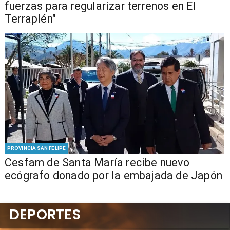
fuerzas para regularizar terrenos en El
Terraplén"
PROVINCIA SAN FELIPE
Cesfam de Santa María recibe nuevo
ecógrafo donado por la embajada de Japón
DEPORTES