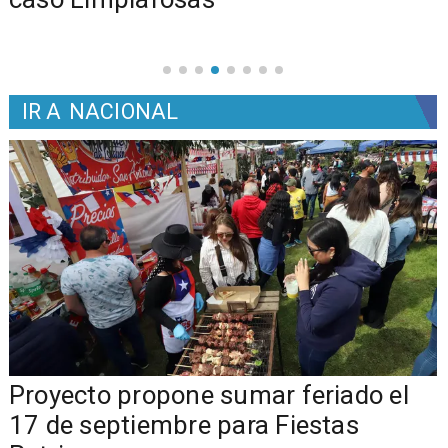
IR A
NACIONAL
a
Proyecto propone sumar feriado el
17 de septiembre para Fiestas