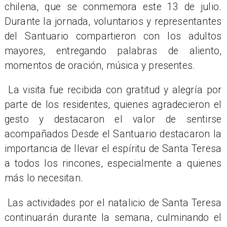
chilena, que se conmemora este 13 de julio.
Durante la jornada, voluntarios y representantes
del Santuario compartieron con los adultos
mayores, entregando palabras de aliento,
momentos de oración, música y presentes.
La visita fue recibida con gratitud y alegría por
parte de los residentes, quienes agradecieron el
gesto y destacaron el valor de sentirse
acompañados Desde el Santuario destacaron la
importancia de llevar el espíritu de Santa Teresa
a todos los rincones, especialmente a quienes
más lo necesitan.
Las actividades por el natalicio de Santa Teresa
continuarán durante la semana, culminando el