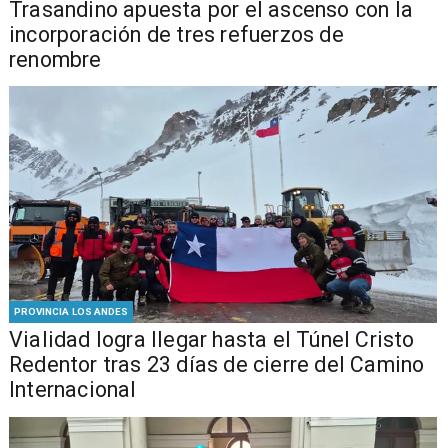
Trasandino apuesta por el ascenso con la
incorporación de tres refuerzos de
renombre
PROVINCIA LOS ANDES
Vialidad logra llegar hasta el Túnel Cristo
Redentor tras 23 días de cierre del Camino
Internacional