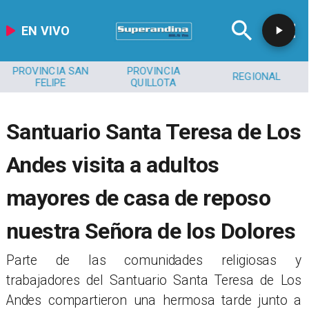
EN VIVO
PROVINCIA SAN
PROVINCIA
REGIONAL
FELIPE
QUILLOTA
Santuario Santa Teresa de Los
Andes visita a adultos
mayores de casa de reposo
nuestra Señora de los Dolores
​​Parte de las comunidades religiosas y
trabajadores del Santuario Santa Teresa de Los
Andes compartieron una hermosa tarde junto a