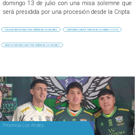
domingo 13 de julio con una misa solemne que
será presidida por una procesión desde la Cripta
CASA DE REPOSO NUESTRA SEÑORA DE LOS DOLORES
SANTUARIO SANTA TERESA DE LOS ANDES VISITA
ADULTOS MAYORES NUESTRA SEÑORA DE LOS DOLORES
Provincia Los Andes