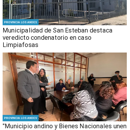
PROVINCIA LOS ANDES
Municipalidad de San Esteban destaca
veredicto condenatorio en caso
Limpiafosas
PROVINCIA LOS ANDES
"Municipio andino y Bienes Nacionales unen