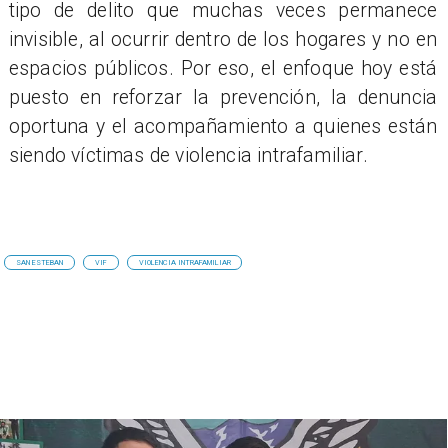
tipo de delito que muchas veces permanece
invisible, al ocurrir dentro de los hogares y no en
espacios públicos. Por eso, el enfoque hoy está
puesto en reforzar la prevención, la denuncia
oportuna y el acompañamiento a quienes están
siendo víctimas de violencia intrafamiliar.
SAN ESTEBAN
VIF
VIOLENCIA INTRAFAMILIAR