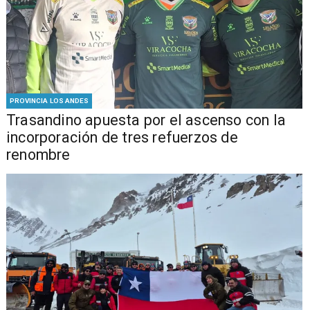
PROVINCIA LOS ANDES
Trasandino apuesta por el ascenso con la
incorporación de tres refuerzos de
renombre