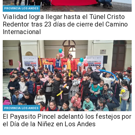
PROVINCIA LOS ANDES
Vialidad logra llegar hasta el Túnel Cristo
Redentor tras 23 días de cierre del Camino
Internacional
PROVINCIA LOS ANDES
El Payasito Pincel adelantó los festejos por
el Día de la Niñez en Los Andes