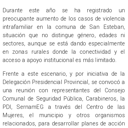
Durante este año se ha registrado un
preocupante aumento de los casos de violencia
intrafamiliar en la comuna de San Esteban,
situación que no distingue género, edades ni
sectores, aunque se está dando especialmente
en zonas rurales donde la conectividad y el
acceso a apoyo institucional es más limitado.
Frente a este escenario, y por iniciativa de la
Delegación Presidencial Provincial, se convocó a
una reunión con representantes del Consejo
Comunal de Seguridad Pública, Carabineros, la
PDI, SernamEG a través del Centro de las
Mujeres, el municipio y otros organismos
relacionados, para desarrollar planes de acción