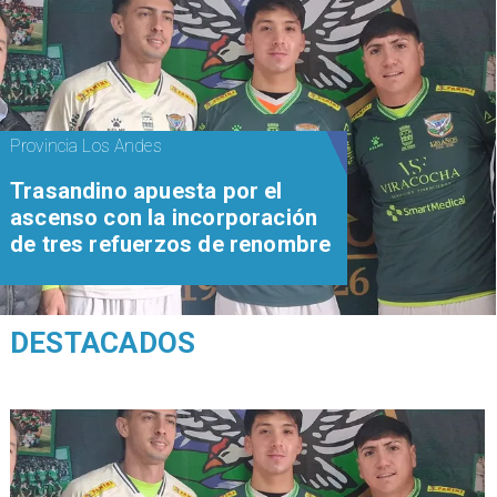
Provincia Los Andes
Trasandino apuesta por el
ascenso con la incorporación
de tres refuerzos de renombre
DESTACADOS