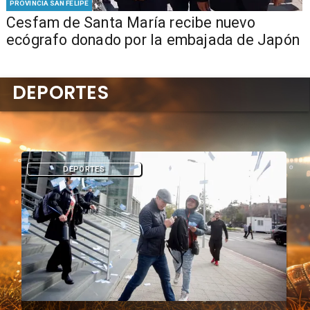
PROVINCIA SAN FELIPE
Cesfam de Santa María recibe nuevo
ecógrafo donado por la embajada de Japón
DEPORTES
DEPORTES