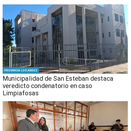
PROVINCIA LOS ANDES
Municipalidad de San Esteban destaca
veredicto condenatorio en caso
Limpiafosas