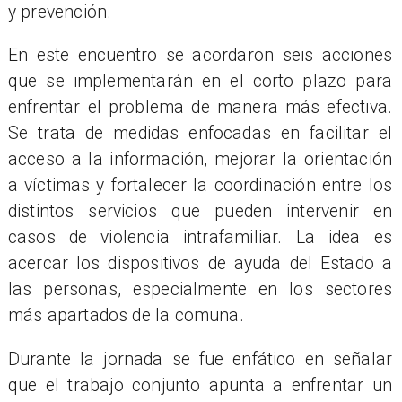
y prevención.
En este encuentro se acordaron seis acciones
que se implementarán en el corto plazo para
enfrentar el problema de manera más efectiva.
Se trata de medidas enfocadas en facilitar el
acceso a la información, mejorar la orientación
a víctimas y fortalecer la coordinación entre los
distintos servicios que pueden intervenir en
casos de violencia intrafamiliar. La idea es
acercar los dispositivos de ayuda del Estado a
las personas, especialmente en los sectores
más apartados de la comuna.
Durante la jornada se fue enfático en señalar
que el trabajo conjunto apunta a enfrentar un