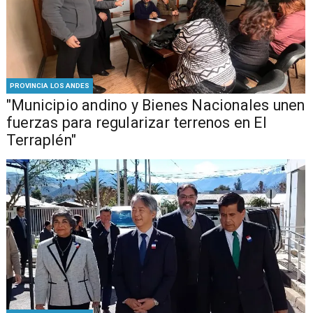
PROVINCIA LOS ANDES
"Municipio andino y Bienes Nacionales unen
fuerzas para regularizar terrenos en El
Terraplén"