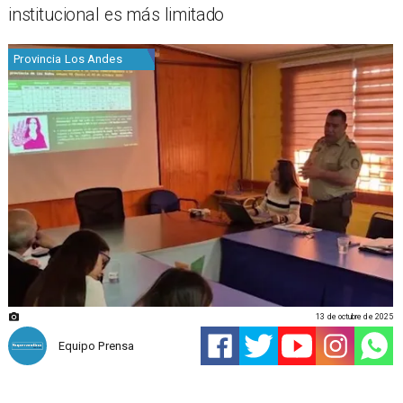
institucional es más limitado
Provincia Los Andes
13 de octubre de 2025
Equipo Prensa