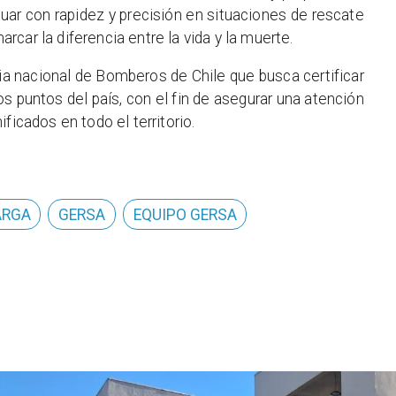
uar con rapidez y precisión en situaciones de rescate
car la diferencia entre la vida y la muerte.
ia nacional de Bomberos de Chile que busca certificar
s puntos del país, con el fin de asegurar una atención
ficados en todo el territorio.
ARGA
GERSA
EQUIPO GERSA