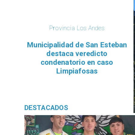
Provincia Los Andes
Municipalidad de San Esteban
destaca veredicto
condenatorio en caso
Limpiafosas
DESTACADOS