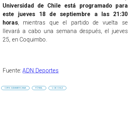
Universidad de Chile está programado para
este jueves 18 de septiembre a las 21:30
horas
, mientras que el partido de vuelta se
llevará a cabo una semana después, el jueves
25, en Coquimbo.
Fuente:
ADN Deportes
COPA SUDAMERICANA
FÚTBOL
U. DE CHILE