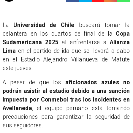
La
Universidad de Chile
buscará tomar la
delantera en los cuartos de final de la
Copa
Sudamericana 2025
al enfrentarse a
Alianza
Lima
en el partido de ida que se llevará a cabo
en el Estadio Alejandro Villanueva de Matute
este jueves.
A pesar de que los
aficionados azules no
podrán asistir al estadio debido a una sanción
impuesta por Conmebol tras los incidentes en
Avellaneda
, el equipo peruano está tomando
precauciones para garantizar la seguridad de
sus seguidores.