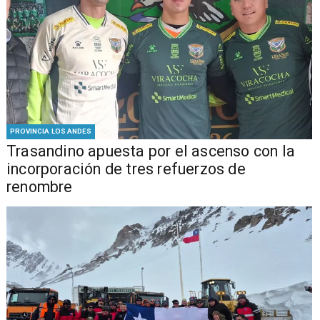
PROVINCIA LOS ANDES
Trasandino apuesta por el ascenso con la
incorporación de tres refuerzos de
renombre