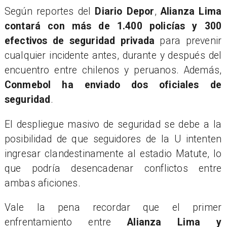
Según reportes del
Diario Depor
,
Alianza Lima
contará con más de 1.400 policías y 300
efectivos de seguridad privada
para prevenir
cualquier incidente antes, durante y después del
encuentro entre chilenos y peruanos. Además,
Conmebol ha enviado dos oficiales de
seguridad
.
El despliegue masivo de seguridad se debe a la
posibilidad de que seguidores de la U intenten
ingresar clandestinamente al estadio Matute, lo
que podría desencadenar conflictos entre
ambas aficiones.
Vale la pena recordar que el primer
enfrentamiento entre
Alianza Lima y