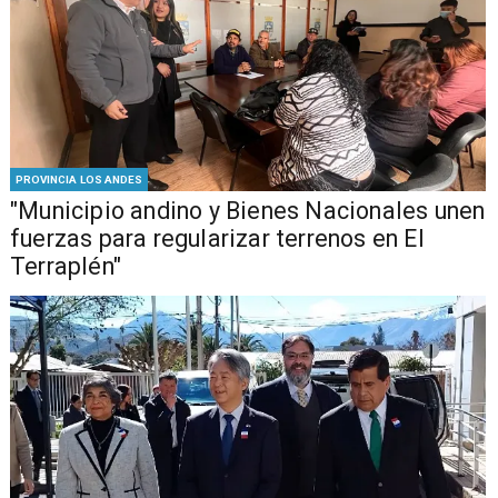
PROVINCIA LOS ANDES
"Municipio andino y Bienes Nacionales unen
fuerzas para regularizar terrenos en El
Terraplén"