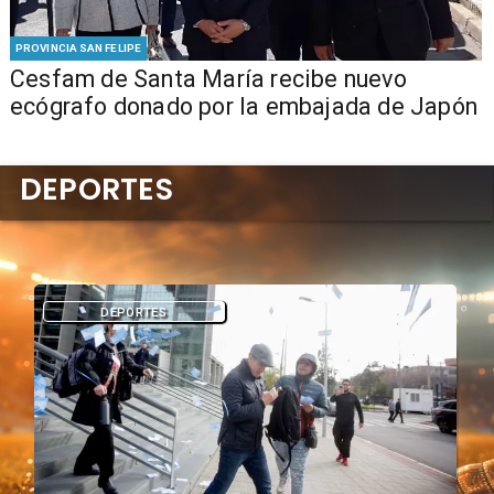
PROVINCIA SAN FELIPE
Cesfam de Santa María recibe nuevo
ecógrafo donado por la embajada de Japón
DEPORTES
DEPORTES