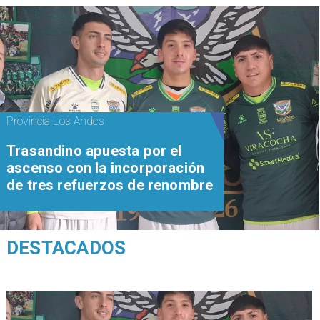
Provincia Los Andes
Trasandino apuesta por el
ascenso con la incorporación
de tres refuerzos de renombre
DESTACADOS