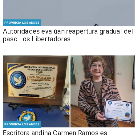
PROVINCIA LOS ANDES
​​Autoridades evalúan reapertura gradual del
paso Los Libertadores
PROVINCIA LOS ANDES
Escritora andina Carmen Ramos es