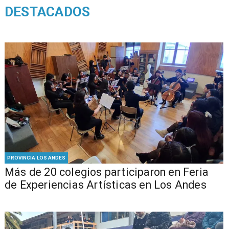
DESTACADOS
PROVINCIA LOS ANDES
Más de 20 colegios participaron en Feria
de Experiencias Artísticas en Los Andes