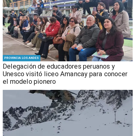
PROVINCIA LOS ANDES
Delegación de educadores peruanos y
Unesco visitó liceo Amancay para conocer
el modelo pionero