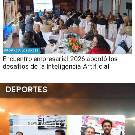
PROVINCIA LOS ANDES
Encuentro empresarial 2026 abordó los
desafíos de la Inteligencia Artificial
DEPORTES
DEPORTES