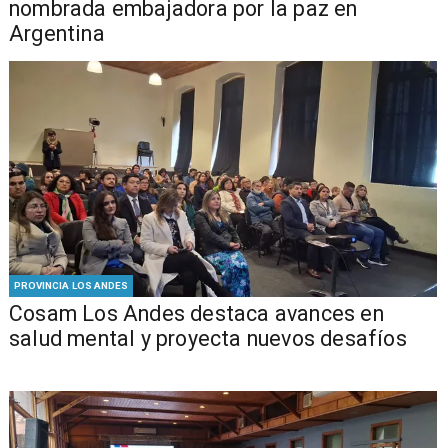
nombrada embajadora por la paz en
Argentina
PROVINCIA LOS ANDES
Cosam Los Andes destaca avances en
salud mental y proyecta nuevos desafíos