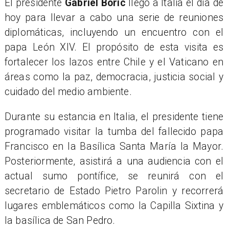
El presidente
Gabriel Boric
llegó a Italia el día de
hoy para llevar a cabo una serie de reuniones
diplomáticas, incluyendo un encuentro con el
papa León XIV. El propósito de esta visita es
fortalecer los lazos entre Chile y el Vaticano en
áreas como la paz, democracia, justicia social y
cuidado del medio ambiente.
Durante su estancia en Italia, el presidente tiene
programado visitar la tumba del fallecido papa
Francisco en la Basílica Santa María la Mayor.
Posteriormente, asistirá a una audiencia con el
actual sumo pontífice, se reunirá con el
secretario de Estado Pietro Parolin y recorrerá
lugares emblemáticos como la Capilla Sixtina y
la basílica de San Pedro.