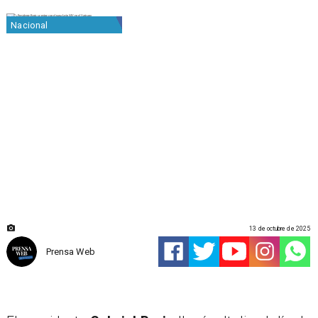
Nacional
13 de octubre de 2025
Prensa Web