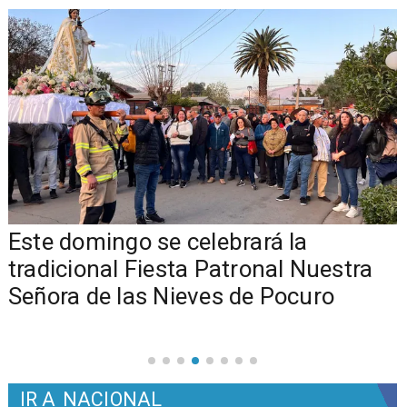
Este domingo se celebrará la
tradicional Fiesta Patronal Nuestra
Señora de las Nieves de Pocuro
IR A
NACIONAL