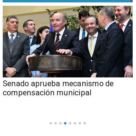
Senado aprueba mecanismo de
compensación municipal