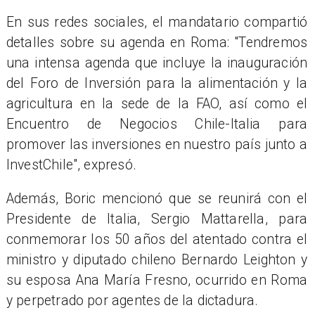
En sus redes sociales, el mandatario compartió
detalles sobre su agenda en Roma: "Tendremos
una intensa agenda que incluye la inauguración
del Foro de Inversión para la alimentación y la
agricultura en la sede de la FAO, así como el
Encuentro de Negocios Chile-Italia para
promover las inversiones en nuestro país junto a
InvestChile", expresó.
Además, Boric mencionó que se reunirá con el
Presidente de Italia, Sergio Mattarella, para
conmemorar los 50 años del atentado contra el
ministro y diputado chileno Bernardo Leighton y
su esposa Ana María Fresno, ocurrido en Roma
y perpetrado por agentes de la dictadura.