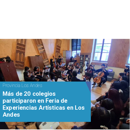
Provincia Los Andes
Más de 20 colegios
participaron en Feria de
Experiencias Artísticas en Los
Andes