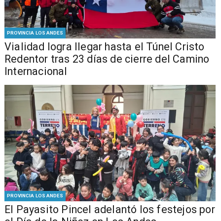
PROVINCIA LOS ANDES
Vialidad logra llegar hasta el Túnel Cristo
Redentor tras 23 días de cierre del Camino
Internacional
PROVINCIA LOS ANDES
El Payasito Pincel adelantó los festejos por