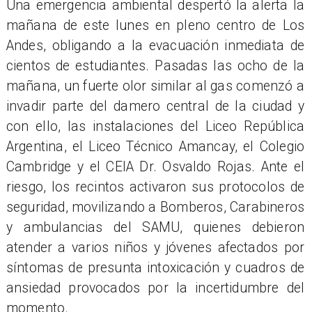
Una emergencia ambiental despertó la alerta la
mañana de este lunes en pleno centro de Los
Andes, obligando a la evacuación inmediata de
cientos de estudiantes. Pasadas las ocho de la
mañana, un fuerte olor similar al gas comenzó a
invadir parte del damero central de la ciudad y
con ello, las instalaciones del Liceo República
Argentina, el Liceo Técnico Amancay, el Colegio
Cambridge y el CEIA Dr. Osvaldo Rojas. Ante el
riesgo, los recintos activaron sus protocolos de
seguridad, movilizando a Bomberos, Carabineros
y ambulancias del SAMU, quienes debieron
atender a varios niños y jóvenes afectados por
síntomas de presunta intoxicación y cuadros de
ansiedad provocados por la incertidumbre del
momento.