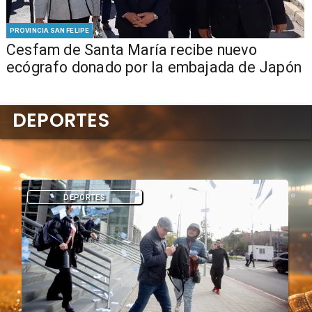
PROVINCIA SAN FELIPE
Cesfam de Santa María recibe nuevo
ecógrafo donado por la embajada de Japón
DEPORTES
DEPORTES