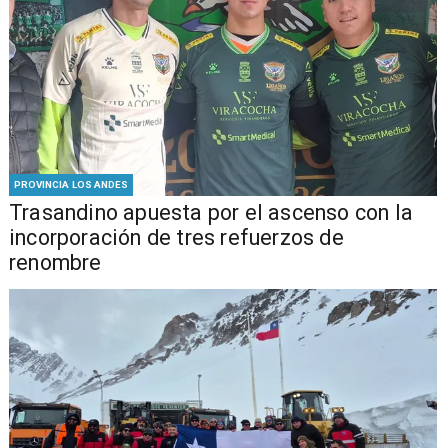
PROVINCIA LOS ANDES
Trasandino apuesta por el ascenso con la
incorporación de tres refuerzos de
renombre