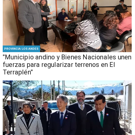
PROVINCIA LOS ANDES
"Municipio andino y Bienes Nacionales unen
fuerzas para regularizar terrenos en El
Terraplén"