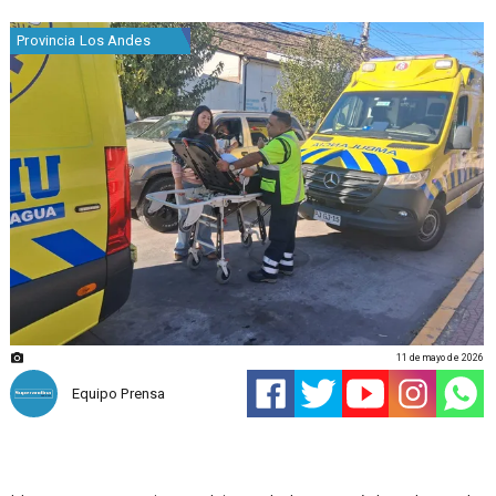
Provincia Los Andes
11 de mayo de 2026
Equipo Prensa