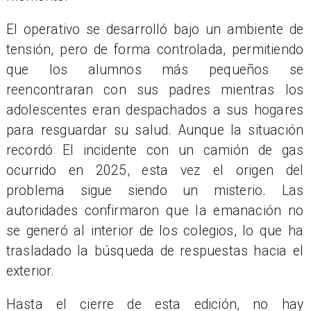
El operativo se desarrolló bajo un ambiente de
tensión, pero de forma controlada, permitiendo
que los alumnos más pequeños se
reencontraran con sus padres mientras los
adolescentes eran despachados a sus hogares
para resguardar su salud. Aunque la situación
recordó El incidente con un camión de gas
ocurrido en 2025, esta vez el origen del
problema sigue siendo un misterio. Las
autoridades confirmaron que la emanación no
se generó al interior de los colegios, lo que ha
trasladado la búsqueda de respuestas hacia el
exterior.
Hasta el cierre de esta edición, no hay