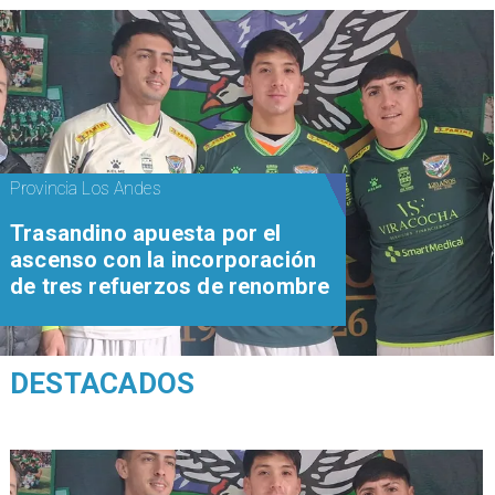
Provincia Los Andes
Trasandino apuesta por el
ascenso con la incorporación
de tres refuerzos de renombre
DESTACADOS