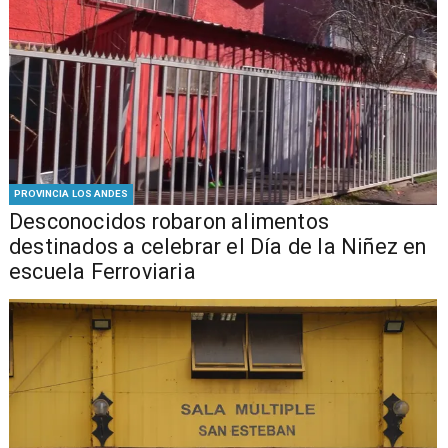
PROVINCIA LOS ANDES
Desconocidos robaron alimentos
destinados a celebrar el Día de la Niñez en
escuela Ferroviaria