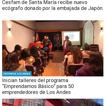
Cesfam de Santa María recibe nuevo
ecógrafo donado por la embajada de Japón
PROVINCIA LOS ANDES
Inician talleres del programa
“Emprendamos Básico” para 50
emprendedores de Los Andes