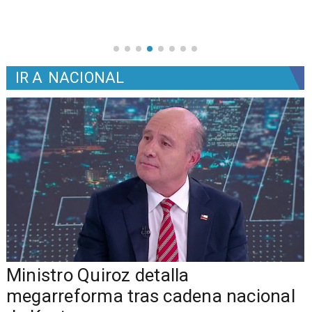
IR A
NACIONAL
Ministro Quiroz detalla
megarreforma tras cadena nacional