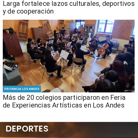
Larga fortalece lazos culturales, deportivos
y de cooperación
PROVINCIA LOS ANDES
Más de 20 colegios participaron en Feria
de Experiencias Artísticas en Los Andes
DEPORTES