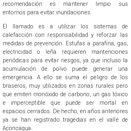
recomendación es mantener limpio sus
entornos para evitar inundaciones.
El llamado es a utilizar los sistemas de
calefacción con responsabilidad y reforzar las
medidas de prevención. Estufas a parafina, gas,
electricidad o leña requieren mantenciones
periódicas para evitar riesgos, ya que incluso la
acumulación de polvo puede generar una
emergencia. A ello se suma el peligro de los
braseros, muy utilizados en zonas rurales pero
que emiten monóxido de carbono, un gas tóxico
e imperceptible que puede ser mortal en
espacios cerrados. De hecho, en años anteriores
ya se han registrado tragedias en el valle de
Aconcagua.