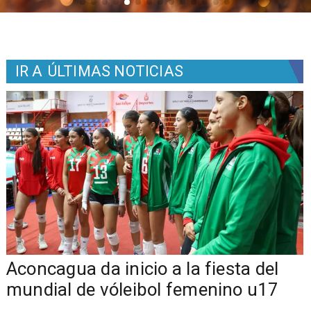
IR A
ÚLTIMAS NOTICIAS
Aconcagua da inicio a la fiesta del
mundial de vóleibol femenino u17