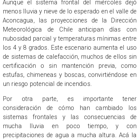
Aunque el sistema frontal del miércoles dejó
menos lluvia y nieve de lo esperado en el valle de
Aconcagua, las proyecciones de la Dirección
Meteorológica de Chile anticipan días con
nubosidad parcial y temperaturas mínimas entre
los 4 y 8 grados. Este escenario aumenta el uso
de sistemas de calefacción, muchos de ellos sin
certificación o sin mantención previa, como
estufas, chimeneas y boscas, convirtiéndose en
un riesgo potencial de incendios.
Por otra parte, es importante tener
consideración de cómo han cambiado los
sistemas frontales y las consecuencias de
mucha lluvia en poco tiempo, y con
precipitaciones de agua a mucha altura. Acá la