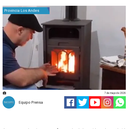
Provincia Los Andes
7 de mayo de 2026
Equipo Prensa