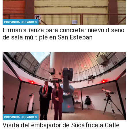
PROVINCIA LOS ANDES
​​Firman alianza para concretar nuevo diseño
de sala múltiple en San Esteban
PROVINCIA LOS ANDES
​Visita del embajador de Sudáfrica a Calle