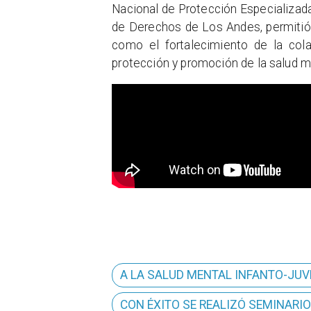
Nacional de Protección Especializada
de Derechos de Los Andes, permitió 
como el fortalecimiento de la cola
protección y promoción de la salud me
A LA SALUD MENTAL INFANTO-JUV
CON ÉXITO SE REALIZÓ SEMINARI