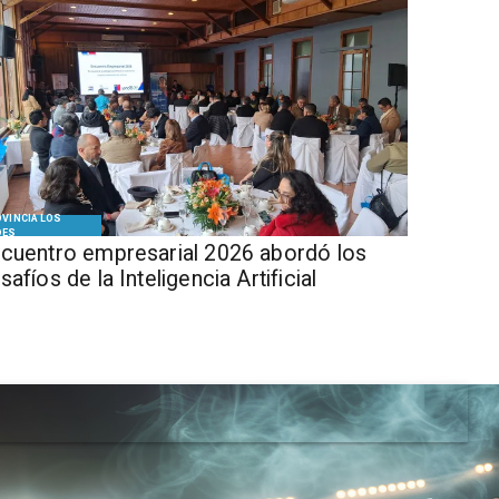
VINCIA LOS
DES
cuentro empresarial 2026 abordó los
safíos de la Inteligencia Artificial