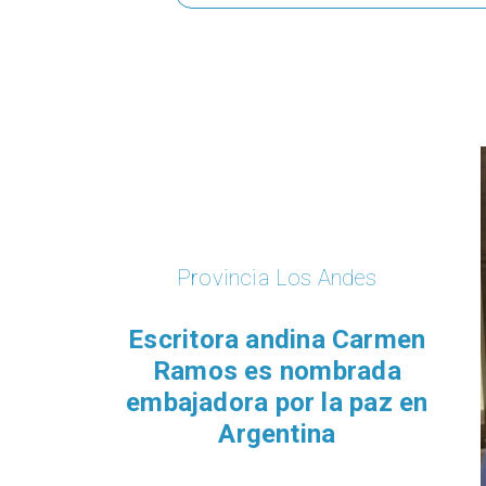
Provincia Los Andes
Escritora andina Carmen
Ramos es nombrada
embajadora por la paz en
Argentina