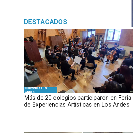
DESTACADOS
PROVINCIA LOS
ANDES
Más de 20 colegios participaron en Feria
de Experiencias Artísticas en Los Andes