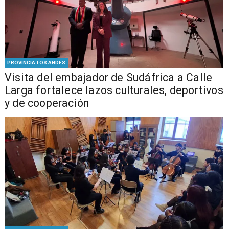
PROVINCIA LOS ANDES
​Visita del embajador de Sudáfrica a Calle
Larga fortalece lazos culturales, deportivos
y de cooperación