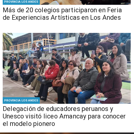
PROVINCIA LOS ANDES
Más de 20 colegios participaron en Feria
de Experiencias Artísticas en Los Andes
PROVINCIA LOS ANDES
Delegación de educadores peruanos y
Unesco visitó liceo Amancay para conocer
el modelo pionero