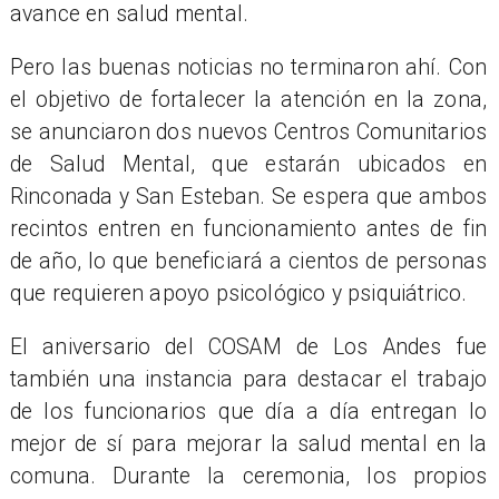
avance en salud mental.
Pero las buenas noticias no terminaron ahí. Con
el objetivo de fortalecer la atención en la zona,
se anunciaron dos nuevos Centros Comunitarios
de Salud Mental, que estarán ubicados en
Rinconada y San Esteban. Se espera que ambos
recintos entren en funcionamiento antes de fin
de año, lo que beneficiará a cientos de personas
que requieren apoyo psicológico y psiquiátrico.
El aniversario del COSAM de Los Andes fue
también una instancia para destacar el trabajo
de los funcionarios que día a día entregan lo
mejor de sí para mejorar la salud mental en la
comuna. Durante la ceremonia, los propios