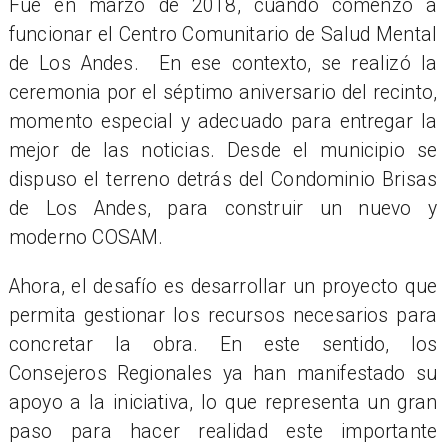
Fue en marzo de 2018, cuando comenzó a
funcionar el Centro Comunitario de Salud Mental
de Los Andes. En ese contexto, se realizó la
ceremonia por el séptimo aniversario del recinto,
momento especial y adecuado para entregar la
mejor de las noticias. Desde el municipio se
dispuso el terreno detrás del Condominio Brisas
de Los Andes, para construir un nuevo y
moderno COSAM.
Ahora, el desafío es desarrollar un proyecto que
permita gestionar los recursos necesarios para
concretar la obra. En este sentido, los
Consejeros Regionales ya han manifestado su
apoyo a la iniciativa, lo que representa un gran
paso para hacer realidad este importante