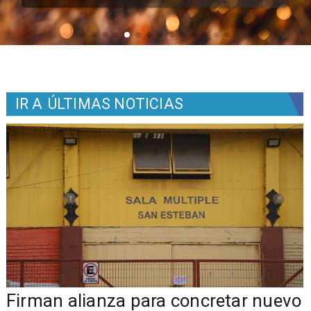
IR A
ÚLTIMAS NOTICIAS
​​Firman alianza para concretar nuevo