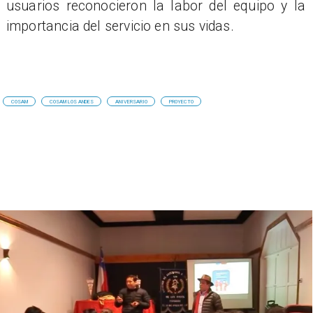
usuarios reconocieron la labor del equipo y la
importancia del servicio en sus vidas.
COSAM
COSAM LOS ANDES
ANIVERSARIO
PROYECTO