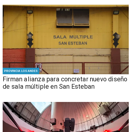
PROVINCIA LOS ANDES
​​Firman alianza para concretar nuevo diseño
de sala múltiple en San Esteban