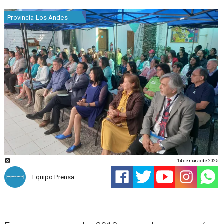
Provincia Los Andes
14 de marzo de 2025
Equipo Prensa