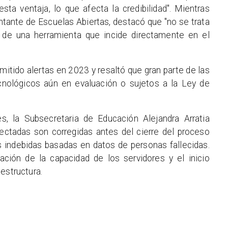
a ventaja, lo que afecta la credibilidad". Mientras
tante de Escuelas Abiertas, destacó que "no se trata
 de una herramienta que incide directamente en el
mitido alertas en 2023 y resaltó que gran parte de las
nológicos aún en evaluación o sujetos a la Ley de
, la Subsecretaria de Educación Alejandra Arratia
ectadas son corregidas antes del cierre del proceso
 indebidas basadas en datos de personas fallecidas.
ción de la capacidad de los servidores y el inicio
estructura.