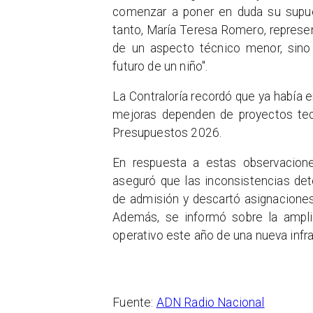
comenzar a poner en duda su supuest
tanto, María Teresa Romero, represen
de un aspecto técnico menor, sino
futuro de un niño".
La Contraloría recordó que ya había e
mejoras dependen de proyectos tec
Presupuestos 2026.
En respuesta a estas observaciones
aseguró que las inconsistencias det
de admisión y descartó asignaciones
Además, se informó sobre la amplia
operativo este año de una nueva infra
Fuente:
ADN Radio Nacional