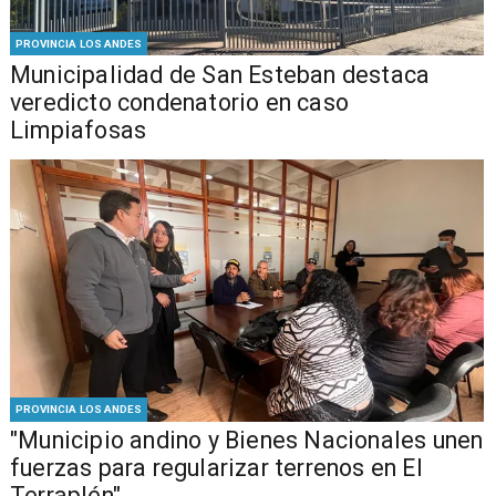
PROVINCIA LOS ANDES
Municipalidad de San Esteban destaca
veredicto condenatorio en caso
Limpiafosas
PROVINCIA LOS ANDES
"Municipio andino y Bienes Nacionales unen
fuerzas para regularizar terrenos en El
Terraplén"