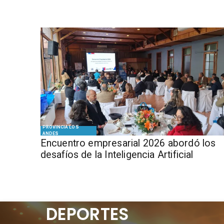
PROVINCIA LOS
ANDES
Encuentro empresarial 2026 abordó los
desafíos de la Inteligencia Artificial
DEPORTES