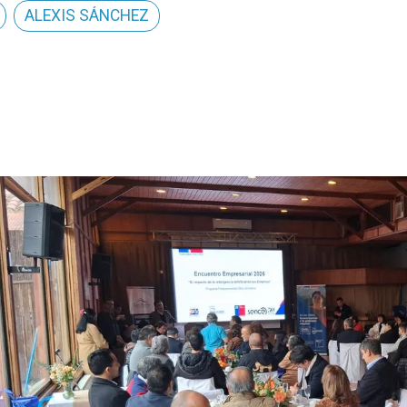
ALEXIS SÁNCHEZ