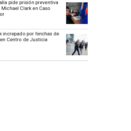
alía pide prisión preventiva
 Michael Clark en Caso
or
k increpado por hinchas de
 en Centro de Justicia