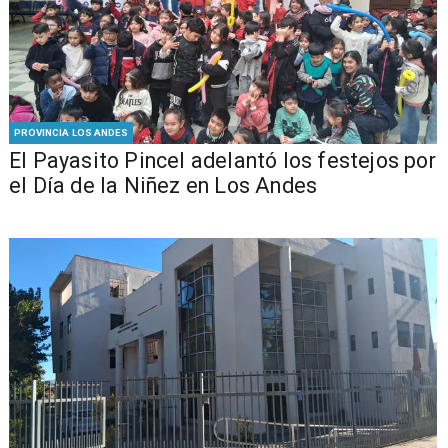
PROVINCIA LOS ANDES
El Payasito Pincel adelantó los festejos por
el Día de la Niñez en Los Andes