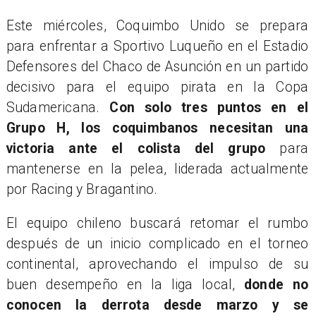
Este miércoles, Coquimbo Unido se prepara
para enfrentar a Sportivo Luqueño en el Estadio
Defensores del Chaco de Asunción en un partido
decisivo para el equipo pirata en la Copa
Sudamericana.
Con solo tres puntos en el
Grupo H, los coquimbanos necesitan una
victoria ante el colista del grupo
para
mantenerse en la pelea, liderada actualmente
por Racing y Bragantino.
El equipo chileno buscará retomar el rumbo
después de un inicio complicado en el torneo
continental, aprovechando el impulso de su
buen desempeño en la liga local,
donde no
conocen la derrota desde marzo y se