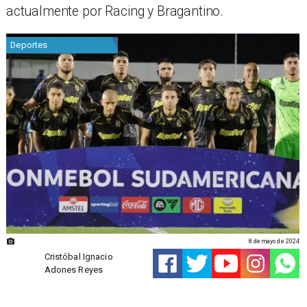
actualmente por Racing y Bragantino.
Deportes
8 de mayo de 2024
Cristóbal Ignacio
Adones Reyes