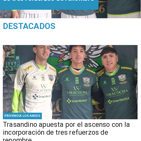
DESTACADOS
PROVINCIA LOS ANDES
Trasandino apuesta por el ascenso con la
incorporación de tres refuerzos de
renombre