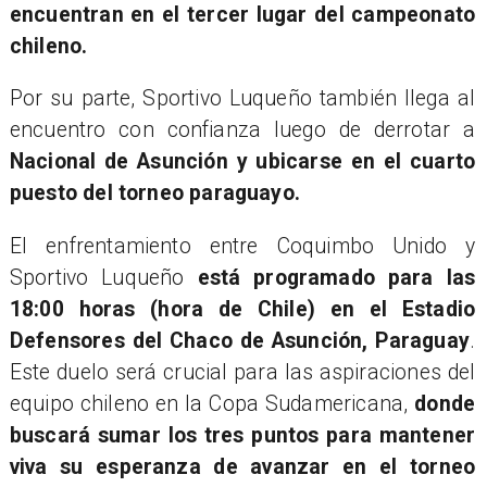
encuentran en el tercer lugar del campeonato
chileno.
Por su parte, Sportivo Luqueño también llega al
encuentro con confianza luego de derrotar a
Nacional de Asunción y ubicarse en el cuarto
puesto del torneo paraguayo.
El enfrentamiento entre Coquimbo Unido y
Sportivo Luqueño
está programado para las
18:00 horas (hora de Chile) en el Estadio
Defensores del Chaco de Asunción, Paraguay
.
Este duelo será crucial para las aspiraciones del
equipo chileno en la Copa Sudamericana,
donde
buscará sumar los tres puntos para mantener
viva su esperanza de avanzar en el torneo