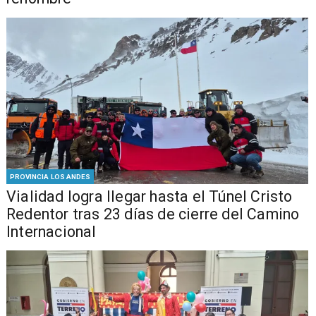
PROVINCIA LOS ANDES
Vialidad logra llegar hasta el Túnel Cristo
Redentor tras 23 días de cierre del Camino
Internacional