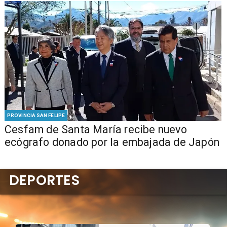
PROVINCIA SAN FELIPE
Cesfam de Santa María recibe nuevo
ecógrafo donado por la embajada de Japón
DEPORTES