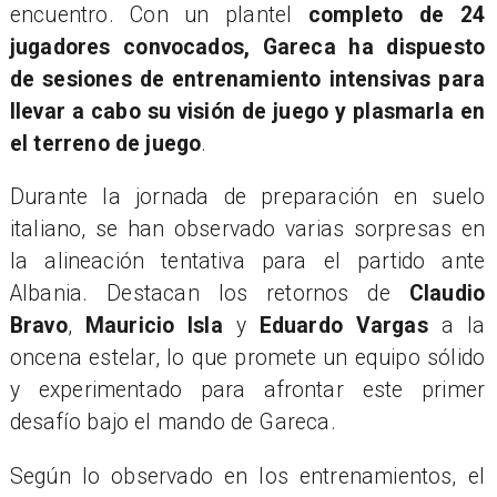
encuentro. Con un plantel
completo de 24
jugadores convocados, Gareca ha dispuesto
de sesiones de entrenamiento intensivas para
llevar a cabo su visión de juego y plasmarla en
el terreno de juego
.
Durante la jornada de preparación en suelo
italiano, se han observado varias sorpresas en
la alineación tentativa para el partido ante
Albania. Destacan los retornos de
Claudio
Bravo
,
Mauricio Isla
y
Eduardo Vargas
a la
oncena estelar, lo que promete un equipo sólido
y experimentado para afrontar este primer
desafío bajo el mando de Gareca.
Según lo observado en los entrenamientos, el