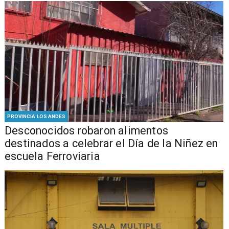
PROVINCIA LOS ANDES
Desconocidos robaron alimentos
destinados a celebrar el Día de la Niñez en
escuela Ferroviaria