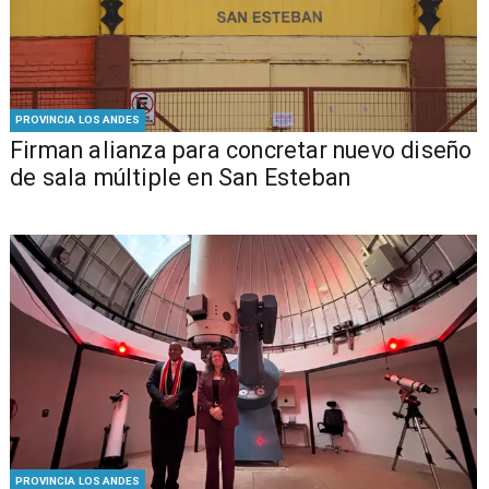
PROVINCIA LOS ANDES
​​Firman alianza para concretar nuevo diseño
de sala múltiple en San Esteban
PROVINCIA LOS ANDES