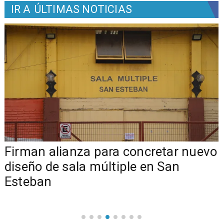
IR A
ÚLTIMAS NOTICIAS
​​Firman alianza para concretar nuevo
diseño de sala múltiple en San
Esteban