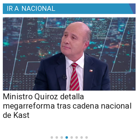
IR A
NACIONAL
Ministro Quiroz detalla
megarreforma tras cadena nacional
de Kast