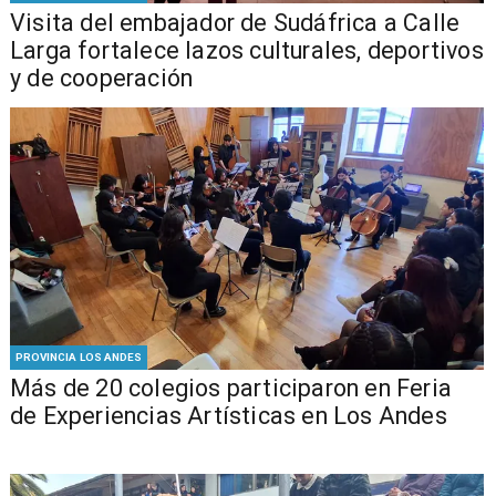
​Visita del embajador de Sudáfrica a Calle
Larga fortalece lazos culturales, deportivos
y de cooperación
PROVINCIA LOS ANDES
Más de 20 colegios participaron en Feria
de Experiencias Artísticas en Los Andes