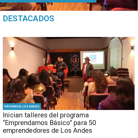
DESTACADOS
PROVINCIA LOS ANDES
Inician talleres del programa
“Emprendamos Básico” para 50
emprendedores de Los Andes