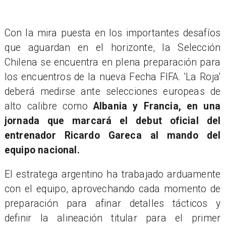
​Con la mira puesta en los importantes desafíos
que aguardan en el horizonte, la Selección
Chilena se encuentra en plena preparación para
los encuentros de la nueva Fecha FIFA. 'La Roja'
deberá medirse ante selecciones europeas de
alto calibre como
Albania y Francia, en una
jornada que marcará el debut oficial del
entrenador Ricardo Gareca al mando del
equipo nacional.
​El estratega argentino ha trabajado arduamente
con el equipo, aprovechando cada momento de
preparación para afinar detalles tácticos y
definir la alineación titular para el primer