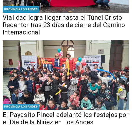
PROVINCIA LOS ANDES
Vialidad logra llegar hasta el Túnel Cristo
Redentor tras 23 días de cierre del Camino
Internacional
PROVINCIA LOS ANDES
El Payasito Pincel adelantó los festejos por
el Día de la Niñez en Los Andes