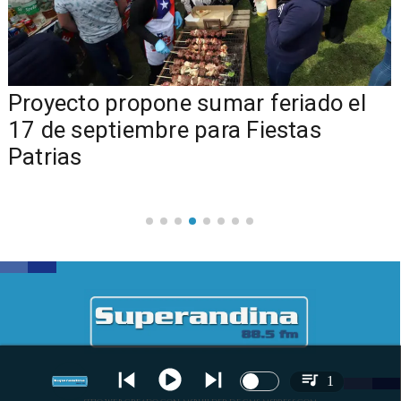
a
Proyecto propone sumar feriado el
17 de septiembre para Fiestas
Patrias
1