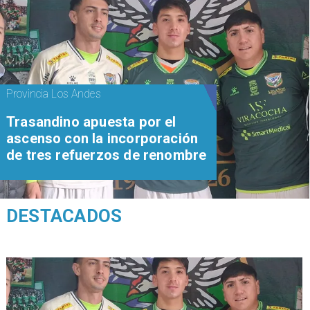
Provincia Los Andes
Trasandino apuesta por el
ascenso con la incorporación
de tres refuerzos de renombre
DESTACADOS