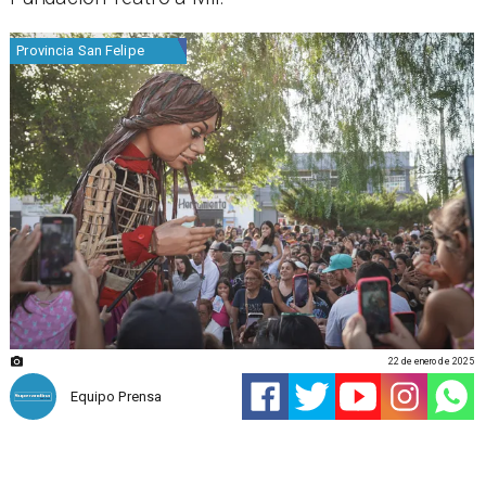
Provincia San Felipe
22 de enero de 2025
Equipo Prensa