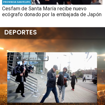
PROVINCIA SAN FELIPE
Cesfam de Santa María recibe nuevo
ecógrafo donado por la embajada de Japón
DEPORTES
DEPORTES