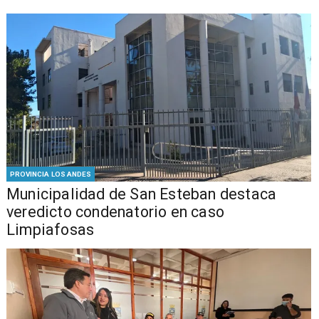
PROVINCIA LOS ANDES
Municipalidad de San Esteban destaca
veredicto condenatorio en caso
Limpiafosas