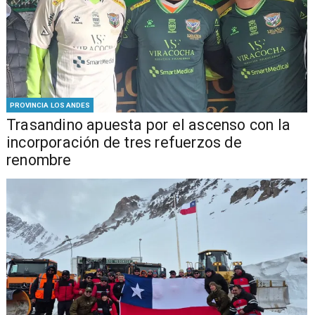
PROVINCIA LOS ANDES
Trasandino apuesta por el ascenso con la
incorporación de tres refuerzos de
renombre