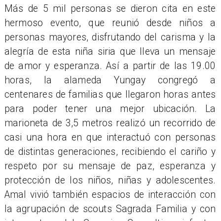
​Más de 5 mil personas se dieron cita en este
hermoso evento, que reunió desde niños a
personas mayores, disfrutando del carisma y la
alegría de esta niña siria que lleva un mensaje
de amor y esperanza. Así a partir de las 19.00
horas, la alameda Yungay congregó a
centenares de familias que llegaron horas antes
para poder tener una mejor ubicación. La
marioneta de 3,5 metros realizó un recorrido de
casi una hora en que interactuó con personas
de distintas generaciones, recibiendo el cariño y
respeto por su mensaje de paz, esperanza y
protección de los niños, niñas y adolescentes.
Amal vivió también espacios de interacción con
la agrupación de scouts Sagrada Familia y con