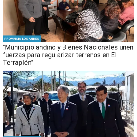
PROVINCIA LOS ANDES
"Municipio andino y Bienes Nacionales unen
fuerzas para regularizar terrenos en El
Terraplén"