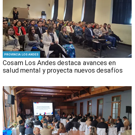
PROVINCIA LOS ANDES
Cosam Los Andes destaca avances en
salud mental y proyecta nuevos desafíos