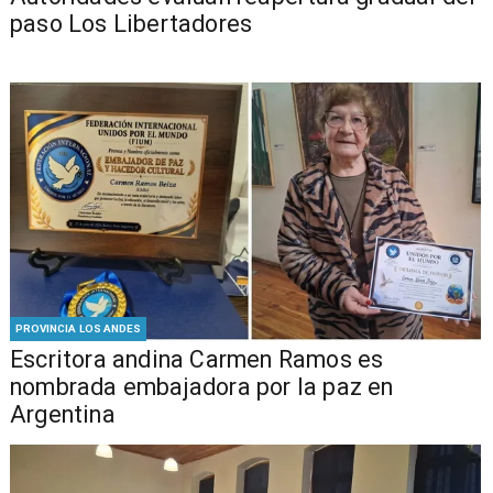
paso Los Libertadores
PROVINCIA LOS ANDES
Escritora andina Carmen Ramos es
nombrada embajadora por la paz en
Argentina