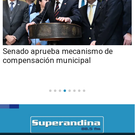
Senado aprueba mecanismo de
compensación municipal