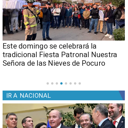
Este domingo se celebrará la
tradicional Fiesta Patronal Nuestra
Señora de las Nieves de Pocuro
IR A
NACIONAL