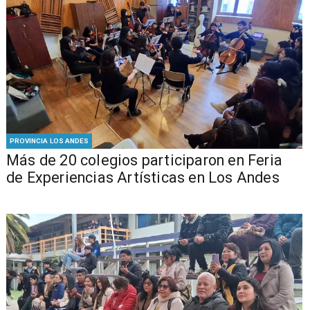
PROVINCIA LOS ANDES
Más de 20 colegios participaron en Feria
de Experiencias Artísticas en Los Andes