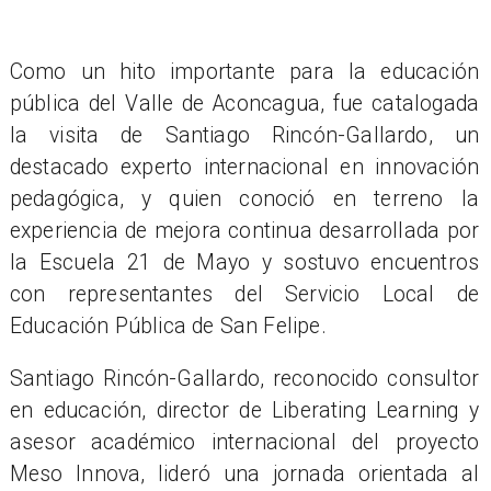
Como un hito importante para la educación
pública del Valle de Aconcagua, fue catalogada
la visita de Santiago Rincón-Gallardo, un
destacado experto internacional en innovación
pedagógica, y quien conoció en terreno la
experiencia de mejora continua desarrollada por
la Escuela 21 de Mayo y sostuvo encuentros
con representantes del Servicio Local de
Educación Pública de San Felipe.
Santiago Rincón-Gallardo, reconocido consultor
en educación, director de Liberating Learning y
asesor académico internacional del proyecto
Meso Innova, lideró una jornada orientada al