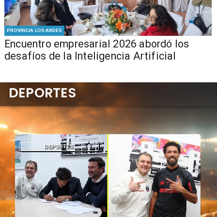
PROVINCIA LOS ANDES
Encuentro empresarial 2026 abordó los
desafíos de la Inteligencia Artificial
DEPORTES
DEPORTES