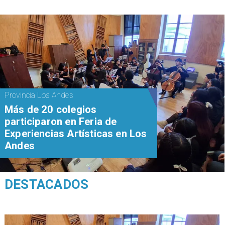
Provincia Los Andes
Más de 20 colegios
participaron en Feria de
Experiencias Artísticas en Los
Andes
DESTACADOS