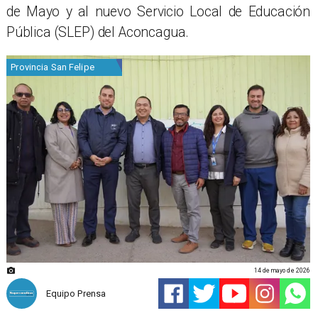
de Mayo y al nuevo Servicio Local de Educación
Pública (SLEP) del Aconcagua.
Provincia San Felipe
14 de mayo de 2026
Equipo Prensa