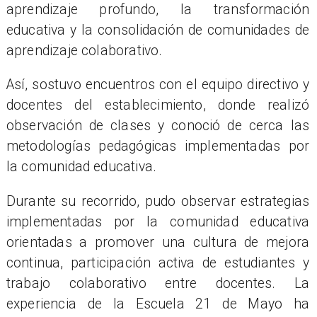
aprendizaje profundo, la transformación
educativa y la consolidación de comunidades de
aprendizaje colaborativo.
Así, sostuvo encuentros con el equipo directivo y
docentes del establecimiento, donde realizó
observación de clases y conoció de cerca las
metodologías pedagógicas implementadas por
la comunidad educativa.
Durante su recorrido, pudo observar estrategias
implementadas por la comunidad educativa
orientadas a promover una cultura de mejora
continua, participación activa de estudiantes y
trabajo colaborativo entre docentes. La
experiencia de la Escuela 21 de Mayo ha