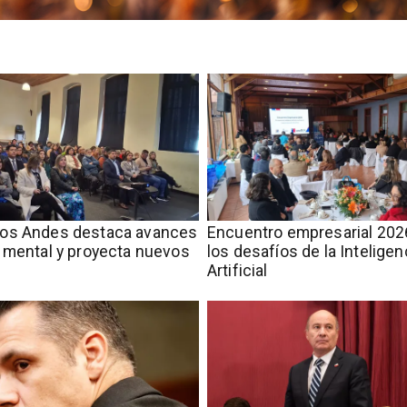
os Andes destaca avances
Encuentro empresarial 202
 mental y proyecta nuevos
los desafíos de la Inteligen
s
Artificial