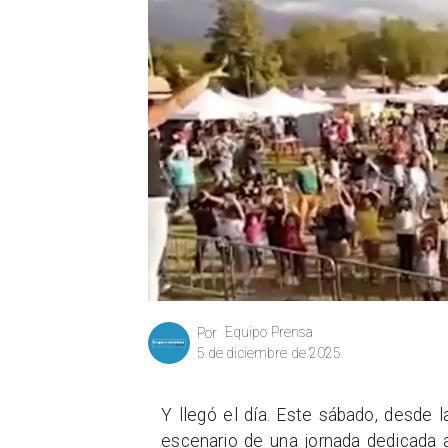
Equipo Prensa
Por
5 de diciembre de 2025
Y llegó el día. Este sábado, desde 
escenario de una jornada dedicada a 