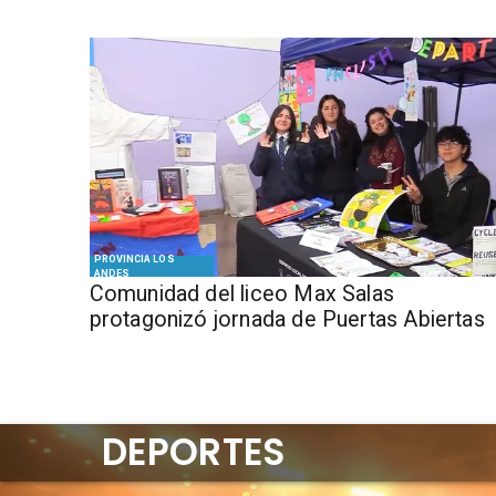
PROVINCIA LOS
ANDES
Comunidad del liceo Max Salas
protagonizó jornada de Puertas Abiertas
DEPORTES