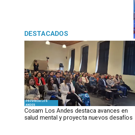
DESTACADOS
PROVINCIA LOS
ANDES
Cosam Los Andes destaca avances en
salud mental y proyecta nuevos desafíos