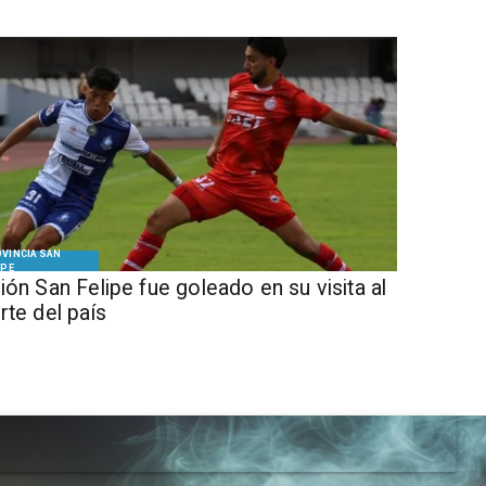
VINCIA SAN
IPE
ión San Felipe fue goleado en su visita al
rte del país