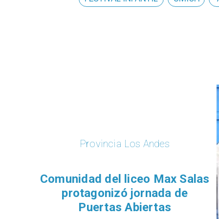
Provincia Los Andes
Comunidad del liceo Max Salas
protagonizó jornada de
Puertas Abiertas