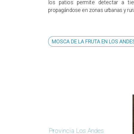
los patios permite detectar a ti
propagándose en zonas urbanas y rur
MOSCA DE LA FRUTA EN LOS ANDE
Provincia Los Andes