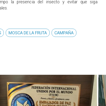
empo la presencia del insecto y evitar que siga
ales.
S
MOSCA DE LA FRUTA
CAMPAÑA