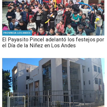
PROVINCIA LOS ANDES
El Payasito Pincel adelantó los festejos por
el Día de la Niñez en Los Andes