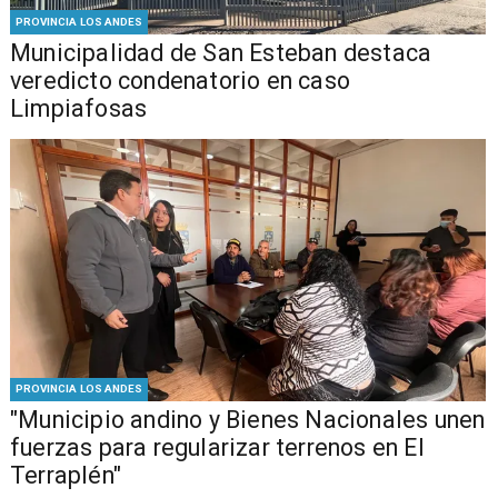
PROVINCIA LOS ANDES
Municipalidad de San Esteban destaca
veredicto condenatorio en caso
Limpiafosas
PROVINCIA LOS ANDES
"Municipio andino y Bienes Nacionales unen
fuerzas para regularizar terrenos en El
Terraplén"