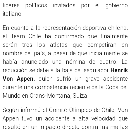
líderes políticos invitados por el gobierno
italiano.
En cuanto a la representación deportiva chilena,
el Team Chile ha confirmado que finalmente
serán tres los atletas que competirán en
nombre del país, a pesar de que inicialmente se
había anunciado una nómina de cuatro. La
reducción se debe a la baja del esquiador
Henrik
Von Appen
, quien sufrió un grave accidente
durante una competencia reciente de la Copa del
Mundo en Crans-Montana, Suiza.
Según informó el Comité Olímpico de Chile, Von
Appen tuvo un accidente a alta velocidad que
resultó en un impacto directo contra las mallas