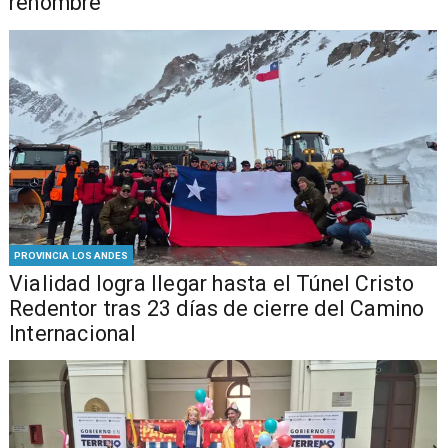
renombre
PROVINCIA LOS ANDES
Vialidad logra llegar hasta el Túnel Cristo
Redentor tras 23 días de cierre del Camino
Internacional