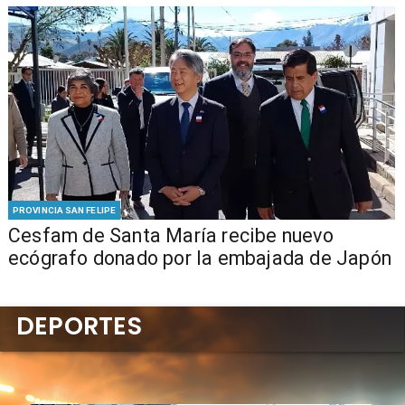
PROVINCIA SAN FELIPE
Cesfam de Santa María recibe nuevo
ecógrafo donado por la embajada de Japón
DEPORTES