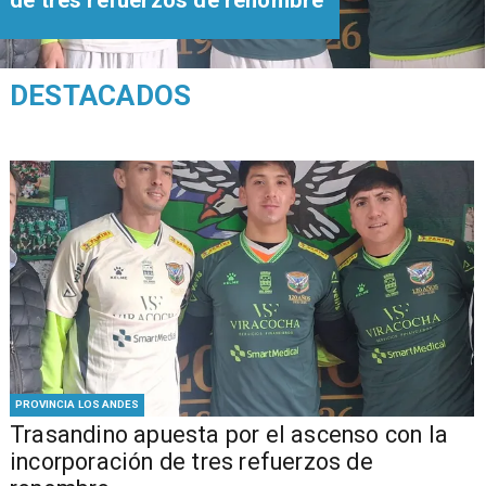
DESTACADOS
PROVINCIA LOS ANDES
Trasandino apuesta por el ascenso con la
incorporación de tres refuerzos de