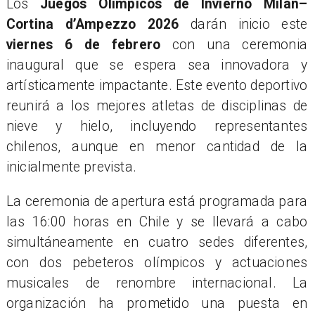
Los
Juegos Olímpicos de Invierno Milán–
Cortina d’Ampezzo 2026
darán inicio este
viernes 6 de febrero
con una ceremonia
inaugural que se espera sea innovadora y
artísticamente impactante. Este evento deportivo
reunirá a los mejores atletas de disciplinas de
nieve y hielo, incluyendo representantes
chilenos, aunque en menor cantidad de la
inicialmente prevista.
La ceremonia de apertura está programada para
las 16:00 horas en Chile y se llevará a cabo
simultáneamente en cuatro sedes diferentes,
con dos pebeteros olímpicos y actuaciones
musicales de renombre internacional. La
organización ha prometido una puesta en