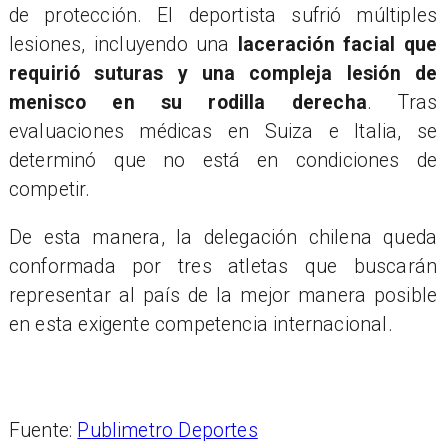
de protección. El deportista sufrió múltiples
lesiones, incluyendo una
laceración facial que
requirió suturas y una compleja lesión de
menisco en su rodilla derecha
. Tras
evaluaciones médicas en Suiza e Italia, se
determinó que no está en condiciones de
competir.
De esta manera, la delegación chilena queda
conformada por tres atletas que buscarán
representar al país de la mejor manera posible
en esta exigente competencia internacional.
Fuente:
Publimetro Deportes