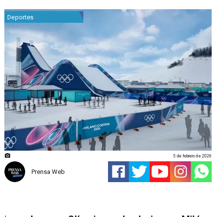
Deportes
5 de febrero de 2026
Prensa Web