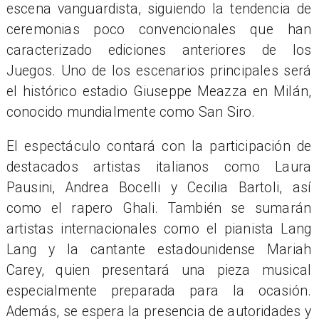
escena vanguardista, siguiendo la tendencia de
ceremonias poco convencionales que han
caracterizado ediciones anteriores de los
Juegos. Uno de los escenarios principales será
el histórico estadio Giuseppe Meazza en Milán,
conocido mundialmente como San Siro.
El espectáculo contará con la participación de
destacados artistas italianos como Laura
Pausini, Andrea Bocelli y Cecilia Bartoli, así
como el rapero Ghali. También se sumarán
artistas internacionales como el pianista Lang
Lang y la cantante estadounidense Mariah
Carey, quien presentará una pieza musical
especialmente preparada para la ocasión.
Además, se espera la presencia de autoridades y