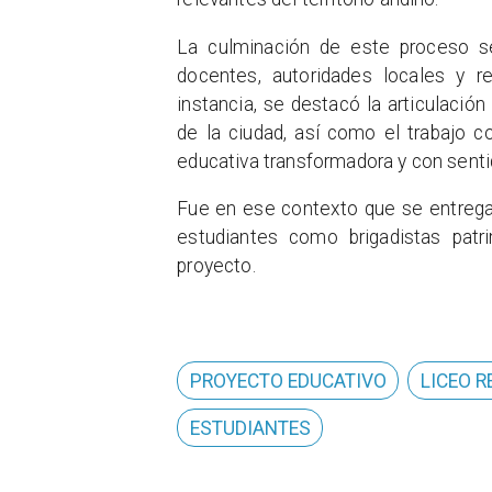
La culminación de este proceso s
docentes, autoridades locales y re
instancia, se destacó la articulació
de la ciudad, así como el trabajo c
educativa transformadora y con sentido
Fue en ese contexto que se entregar
estudiantes como brigadistas patri
proyecto.
PROYECTO EDUCATIVO
LICEO 
ESTUDIANTES