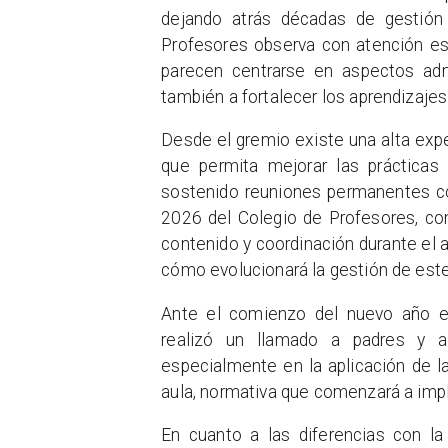
dejando atrás décadas de gestión
Profesores observa con atención es
parecen centrarse en aspectos admi
también a fortalecer los aprendizajes 
Desde el gremio existe una alta expe
que permita mejorar las prácticas 
sostenido reuniones permanentes co
2026 del Colegio de Profesores, con 
contenido y coordinación durante el a
cómo evolucionará la gestión de este n
Ante el comienzo del nuevo año e
realizó un llamado a padres y a
especialmente en la aplicación de la
aula, normativa que comenzará a im
En cuanto a las diferencias con la 