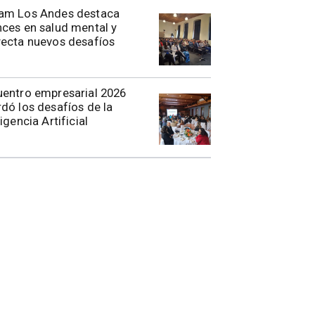
am Los Andes destaca
ces en salud mental y
ecta nuevos desafíos
entro empresarial 2026
dó los desafíos de la
ligencia Artificial