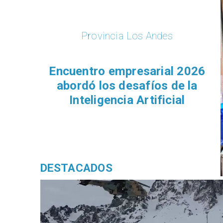
Provincia Los Andes
Encuentro empresarial 2026
abordó los desafíos de la
Inteligencia Artificial
DESTACADOS