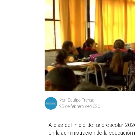
Equipo Prensa
Por
25 de febrero de 2026
A días del inicio del año escolar 2
en la administración de la educación