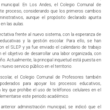
 municipal. En Los Andes, el Colegio Comunal de
te proceso, considerando que los primeros cambios
nistrativos, aunque el propósito declarado apunta
en las aulas.
ctativa frente al nuevo sistema, con la esperanza de
educativas y la gestión escolar. Para ello, se han
n el SLEP y ya fue enviado el calendario de trabajo
el objetivo de desarrollar una labor organizada, con
ño. Actualmente, la principal inquietud está puesta en
uevo servicio público en el territorio.
scolar, el Colegio Comunal de Profesores también
poderados para apoyar los procesos educativos,
 ley que prohíbe el uso de teléfonos celulares en el
plementarse este periodo académico.
anterior administración municipal, se indicó que el