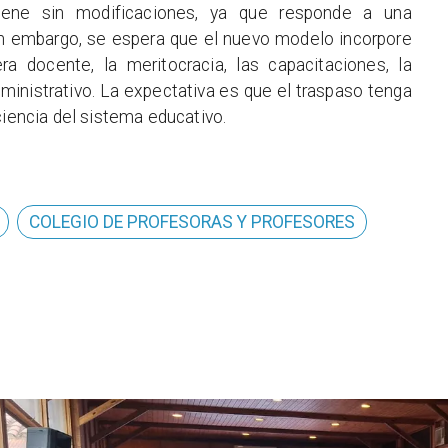
iene sin modificaciones, ya que responde a una
Sin embargo, se espera que el nuevo modelo incorpore
 docente, la meritocracia, las capacitaciones, la
ministrativo. La expectativa es que el traspaso tenga
ciencia del sistema educativo.
COLEGIO DE PROFESORAS Y PROFESORES