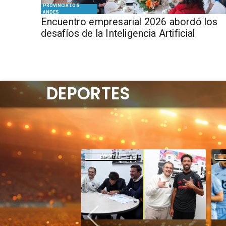
PROVINCIA LOS
ANDES
Encuentro empresarial 2026 abordó los
desafíos de la Inteligencia Artificial
DEPORTES
DEPORTES