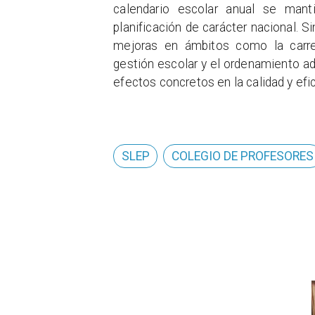
calendario escolar anual se mant
planificación de carácter nacional. 
mejoras en ámbitos como la carrera
gestión escolar y el ordenamiento ad
efectos concretos en la calidad y efi
SLEP
COLEGIO DE PROFESORES