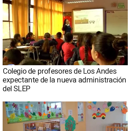
Colegio de profesores de Los Andes
expectante de la nueva administración
del SLEP