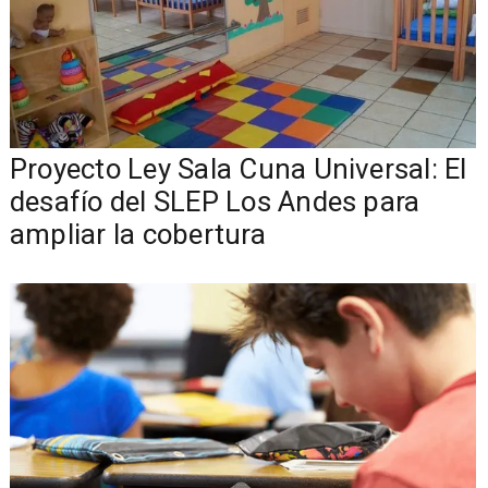
Proyecto Ley Sala Cuna Universal: El
desafío del SLEP Los Andes para
ampliar la cobertura