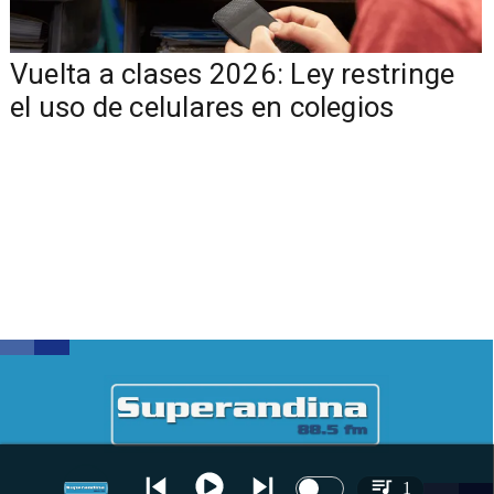
Vuelta a clases 2026: Ley restringe
el uso de celulares en colegios
1