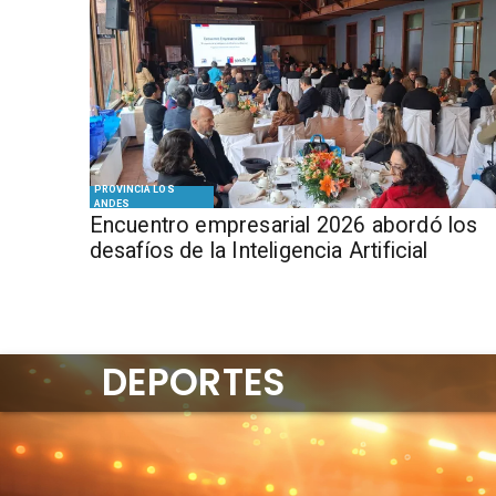
PROVINCIA LOS
ANDES
Encuentro empresarial 2026 abordó los
desafíos de la Inteligencia Artificial
DEPORTES