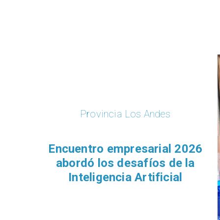
Provincia Los Andes
Encuentro empresarial 2026
abordó los desafíos de la
Inteligencia Artificial