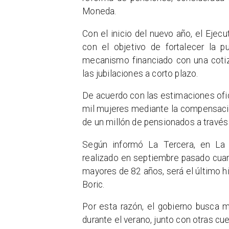
Moneda.
Con el inicio del nuevo año, el Ejec
con el objetivo de fortalecer la p
mecanismo financiado con una cotiz
las jubilaciones a corto plazo.
De acuerdo con las estimaciones ofi
mil mujeres mediante la compensación
de un millón de pensionados a través
Según informó La Tercera, en La 
realizado en septiembre pasado cuan
mayores de 82 años, será el último h
Boric.
Por esta razón, el gobierno busca 
durante el verano, junto con otras c