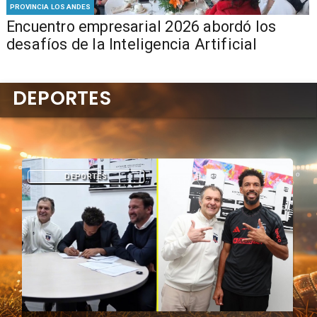
PROVINCIA LOS ANDES
Encuentro empresarial 2026 abordó los
desafíos de la Inteligencia Artificial
DEPORTES
DEPORTES