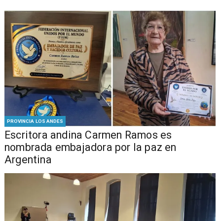
PROVINCIA LOS ANDES
Escritora andina Carmen Ramos es
nombrada embajadora por la paz en
Argentina