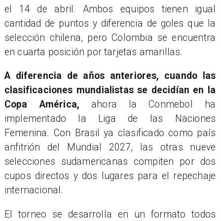
el 14 de abril. Ambos equipos tienen igual
cantidad de puntos y diferencia de goles que la
selección chilena, pero Colombia se encuentra
en cuarta posición por tarjetas amarillas.
A diferencia de años anteriores, cuando las
clasificaciones mundialistas se decidían en la
Copa América,
ahora la Conmebol ha
implementado la Liga de las Naciones
Femenina. Con Brasil ya clasificado como país
anfitrión del Mundial 2027, las otras nueve
selecciones sudamericanas compiten por dos
cupos directos y dos lugares para el repechaje
internacional.
El torneo se desarrolla en un formato todos