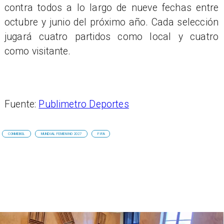
contra todos a lo largo de nueve fechas entre
octubre y junio del próximo año. Cada selección
jugará cuatro partidos como local y cuatro
como visitante.
Fuente:
Publimetro Deportes
CONMEBOL
MUNDIAL FEMENINO 2027
FIFA