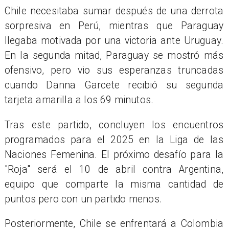
Chile necesitaba sumar después de una derrota
sorpresiva en Perú, mientras que Paraguay
llegaba motivada por una victoria ante Uruguay.
En la segunda mitad, Paraguay se mostró más
ofensivo, pero vio sus esperanzas truncadas
cuando Danna Garcete recibió su segunda
tarjeta amarilla a los 69 minutos.
Tras este partido, concluyen los encuentros
programados para el 2025 en la Liga de las
Naciones Femenina. El próximo desafío para la
"Roja" será el 10 de abril contra Argentina,
equipo que comparte la misma cantidad de
puntos pero con un partido menos.
Posteriormente, Chile se enfrentará a Colombia