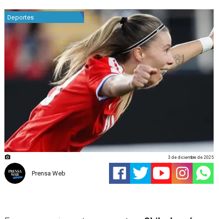
Deportes
3 de diciembre de 2025
Prensa Web