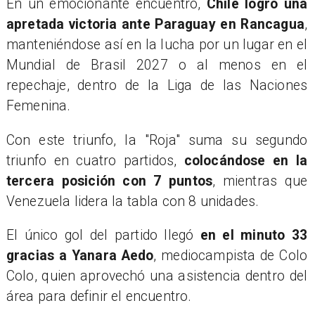
En un emocionante encuentro,
Chile logró una
apretada victoria ante Paraguay en Rancagua
,
manteniéndose así en la lucha por un lugar en el
Mundial de Brasil 2027 o al menos en el
repechaje, dentro de la Liga de las Naciones
Femenina.
Con este triunfo, la "Roja" suma su segundo
triunfo en cuatro partidos,
colocándose en la
tercera posición con 7 puntos
, mientras que
Venezuela lidera la tabla con 8 unidades.
El único gol del partido llegó
en el minuto 33
gracias a Yanara Aedo
, mediocampista de Colo
Colo, quien aprovechó una asistencia dentro del
área para definir el encuentro.