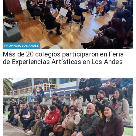
PROVINCIA LOS ANDES
Más de 20 colegios participaron en Feria
de Experiencias Artísticas en Los Andes