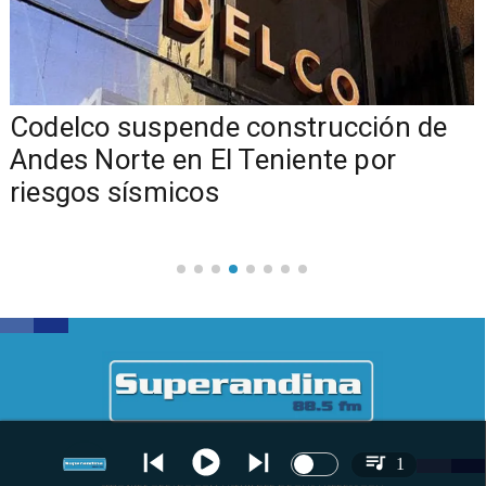
Codelco suspende construcción de
a
Andes Norte en El Teniente por
riesgos sísmicos
1