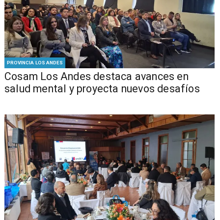
PROVINCIA LOS ANDES
Cosam Los Andes destaca avances en
salud mental y proyecta nuevos desafíos