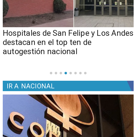
Hospitales de San Felipe y Los Andes
destacan en el top ten de
autogestión nacional
IR A
NACIONAL