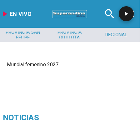
EN VIVO
PROVINCIA SAN
PROVINCIA
REGIONAL
FELIPE
QUILLOTA
Mundial femenino 2027
NOTICIAS