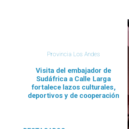
Provincia Los Andes
​Visita del embajador de
Sudáfrica a Calle Larga
fortalece lazos culturales,
deportivos y de cooperación