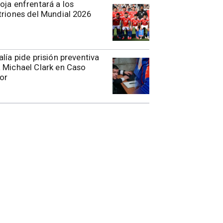
oja enfrentará a los
triones del Mundial 2026
alía pide prisión preventiva
 Michael Clark en Caso
or